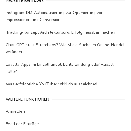
NEUESTE BEITRÄGE
Instagram-DM-Automatisierung zur Optimierung von
Impressionen und Conversion
Tracking-Konzept Architekturbüro: Erfolg messbar machen
Chat-GPT statt Filterchaos? Wie KI die Suche im Online-Handel
verändert
Loyalty-Apps im Einzelhandel: Echte Bindung oder Rabatt-
Falle?
Was erfolgreiche YouTuber wirklich auszeichnet!
WEITERE FUNKTIONEN
Anmelden
Feed der Einträge