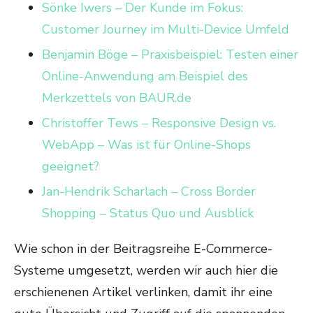
Sönke Iwers – Der Kunde im Fokus:
Customer Journey im Multi-Device Umfeld
Benjamin Böge – Praxisbeispiel: Testen einer
Online-Anwendung am Beispiel des
Merkzettels von BAUR.de
Christoffer Tews – Responsive Design vs.
WebApp – Was ist für Online-Shops
geeignet?
Jan-Hendrik Scharlach – Cross Border
Shopping – Status Quo und Ausblick
Wie schon in der Beitragsreihe E-Commerce-
Systeme umgesetzt, werden wir auch hier die
erschienenen Artikel verlinken, damit ihr eine