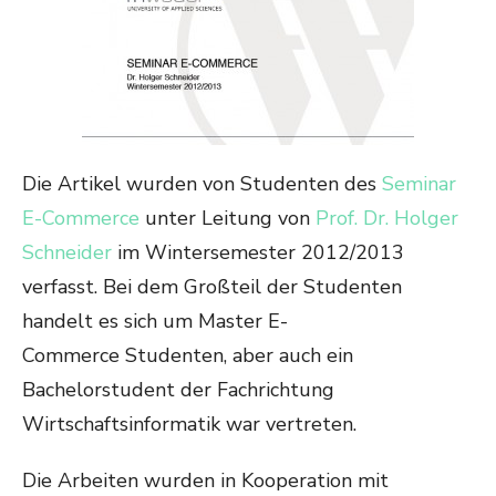
Die Artikel wurden von Studenten des
Seminar
E-Commerce
unter Leitung von
Prof. Dr. Holger
Schneider
im Wintersemester 2012/2013
verfasst. Bei dem Großteil der Studenten
handelt es sich um Master E-
Commerce Studenten, aber auch ein
Bachelorstudent der Fachrichtung
Wirtschaftsinformatik war vertreten.
Die Arbeiten wurden in Kooperation mit