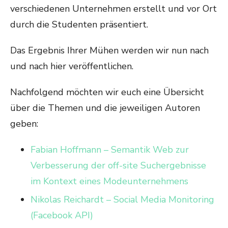
verschiedenen Unternehmen erstellt und vor Ort
durch die Studenten präsentiert.
Das Ergebnis Ihrer Mühen werden wir nun nach
und nach hier veröffentlichen.
Nachfolgend möchten wir euch eine Übersicht
über die Themen und die jeweiligen Autoren
geben:
Fabian Hoffmann – Semantik Web zur
Verbesserung der off-site Suchergebnisse
im Kontext eines Modeunternehmens
Nikolas Reichardt – Social Media Monitoring
(Facebook API)