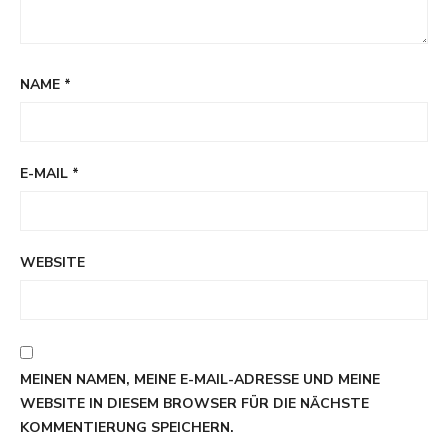
NAME
*
E-MAIL
*
WEBSITE
MEINEN NAMEN, MEINE E-MAIL-ADRESSE UND MEINE
WEBSITE IN DIESEM BROWSER FÜR DIE NÄCHSTE
KOMMENTIERUNG SPEICHERN.