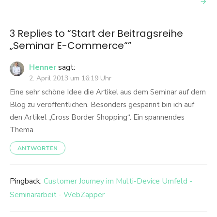
3 Replies to “
Start der Beitragsreihe
„Seminar E-Commerce“
”
Henner
sagt:
2. April 2013 um 16:19 Uhr
Eine sehr schöne Idee die Artikel aus dem Seminar auf dem
Blog zu veröffentlichen. Besonders gespannt bin ich auf
den Artikel „Cross Border Shopping“. Ein spannendes
Thema.
ANTWORTEN
Pingback:
Customer Journey im Multi-Device Umfeld -
Seminararbeit - WebZapper