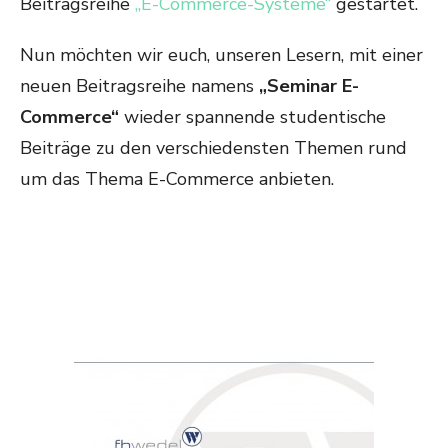
Beitragsreihe
„E-Commerce-Systeme“
gestartet.
Nun möchten wir euch, unseren Lesern, mit einer
neuen Beitragsreihe namens
„Seminar E-
Commerce“
wieder spannende studentische
Beiträge zu den verschiedensten Themen rund
um das Thema E-Commerce anbieten.