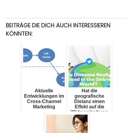
BEITRÄGE DIE DICH AUCH INTERESSIEREN
KÖNNTEN:
Aktuelle
Hat die
Entwicklungen im
geografische
Cross-Channel
Distanz einen
Marketing
Effekt auf die
Wirksamkeit von
eWOM?