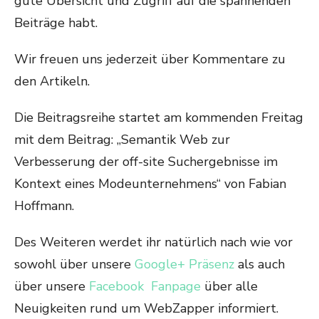
gute Übersicht und Zugriff auf die spannenden
Beiträge habt.
Wir freuen uns jederzeit über Kommentare zu
den Artikeln.
Die Beitragsreihe startet am kommenden Freitag
mit dem Beitrag: „Semantik Web zur
Verbesserung der off-site Suchergebnisse im
Kontext eines Modeunternehmens“ von Fabian
Hoffmann.
Des Weiteren werdet ihr natürlich nach wie vor
sowohl über unsere
Google+ Präsenz
als auch
über unsere
Facebook Fanpage
über alle
Neuigkeiten rund um WebZapper informiert.