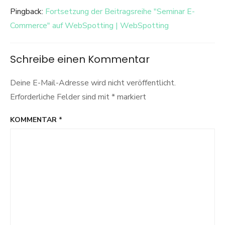
Pingback:
Fortsetzung der Beitragsreihe "Seminar E-
Commerce" auf WebSpotting | WebSpotting
Schreibe einen Kommentar
Deine E-Mail-Adresse wird nicht veröffentlicht.
Erforderliche Felder sind mit
*
markiert
KOMMENTAR
*