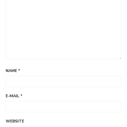
NAME
*
E-MAIL
*
WEBSITE