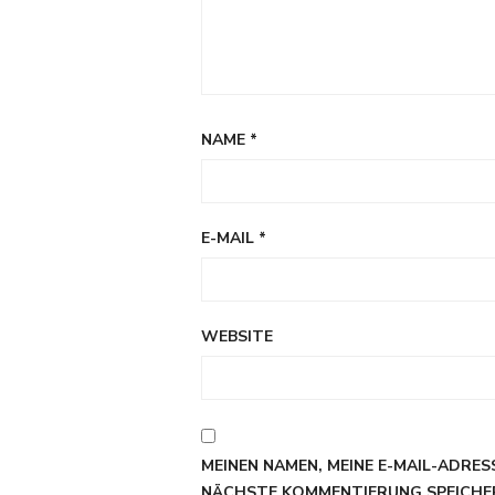
NAME
*
E-MAIL
*
WEBSITE
MEINEN NAMEN, MEINE E-MAIL-ADRES
NÄCHSTE KOMMENTIERUNG SPEICHE