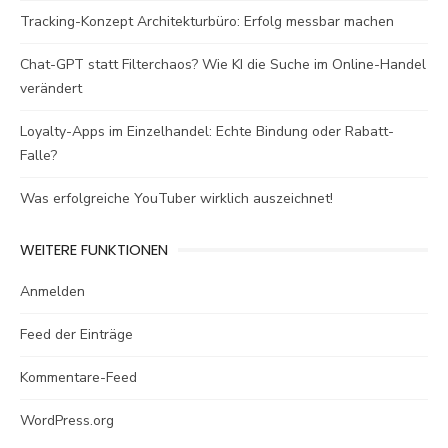
Tracking-Konzept Architekturbüro: Erfolg messbar machen
Chat-GPT statt Filterchaos? Wie KI die Suche im Online-Handel
verändert
Loyalty-Apps im Einzelhandel: Echte Bindung oder Rabatt-
Falle?
Was erfolgreiche YouTuber wirklich auszeichnet!
WEITERE FUNKTIONEN
Anmelden
Feed der Einträge
Kommentare-Feed
WordPress.org