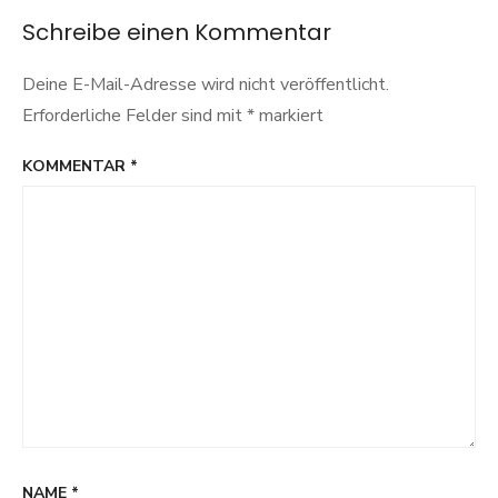
Schreibe einen Kommentar
Deine E-Mail-Adresse wird nicht veröffentlicht.
Erforderliche Felder sind mit
*
markiert
KOMMENTAR
*
NAME
*