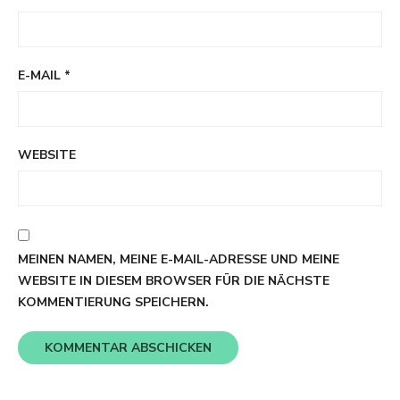
E-MAIL
*
WEBSITE
MEINEN NAMEN, MEINE E-MAIL-ADRESSE UND MEINE
WEBSITE IN DIESEM BROWSER FÜR DIE NÄCHSTE
KOMMENTIERUNG SPEICHERN.