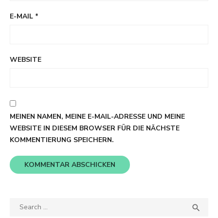
E-MAIL
*
WEBSITE
MEINEN NAMEN, MEINE E-MAIL-ADRESSE UND MEINE
WEBSITE IN DIESEM BROWSER FÜR DIE NÄCHSTE
KOMMENTIERUNG SPEICHERN.
Search
SEA

for: