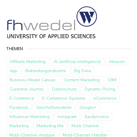
THEMEN
Affiliate Marketing
AI (artificial intelligence)
Amazon
App
Bekleidungsindustrie
Big Data
Business Model Canvas
Content Marketing
CRM
Customer Journey
Datenschutz
Dynamic Pricing
E-Commerce
E-Commerce-Systeme
eCommerce
Facebook
Geschäftsmodelle
Google+
Influencer Marketing
instagram
Kaufprozess
Marketing
Marketing Mix
Multi-Channel
Multi-Channel-Analyse
Multi-Channel-Händler