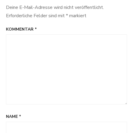
Deine E-Mail-Adresse wird nicht veröffentlicht.
Erforderliche Felder sind mit
*
markiert
KOMMENTAR
*
NAME
*