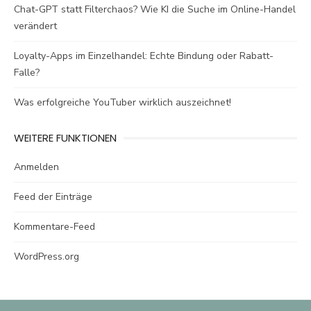
Chat-GPT statt Filterchaos? Wie KI die Suche im Online-Handel
verändert
Loyalty-Apps im Einzelhandel: Echte Bindung oder Rabatt-
Falle?
Was erfolgreiche YouTuber wirklich auszeichnet!
WEITERE FUNKTIONEN
Anmelden
Feed der Einträge
Kommentare-Feed
WordPress.org