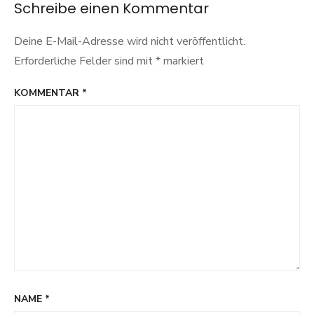
Schreibe einen Kommentar
Deine E-Mail-Adresse wird nicht veröffentlicht.
Erforderliche Felder sind mit
*
markiert
KOMMENTAR
*
NAME
*