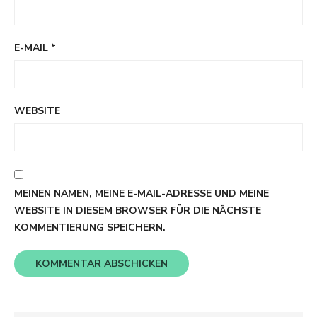
E-MAIL
*
WEBSITE
MEINEN NAMEN, MEINE E-MAIL-ADRESSE UND MEINE
WEBSITE IN DIESEM BROWSER FÜR DIE NÄCHSTE
KOMMENTIERUNG SPEICHERN.