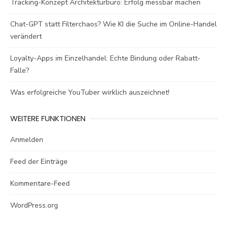
Tracking-Konzept Architekturbüro: Erfolg messbar machen
Chat-GPT statt Filterchaos? Wie KI die Suche im Online-Handel
verändert
Loyalty-Apps im Einzelhandel: Echte Bindung oder Rabatt-
Falle?
Was erfolgreiche YouTuber wirklich auszeichnet!
WEITERE FUNKTIONEN
Anmelden
Feed der Einträge
Kommentare-Feed
WordPress.org