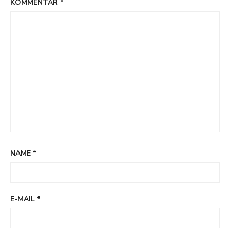
KOMMENTAR
*
NAME
*
E-MAIL
*