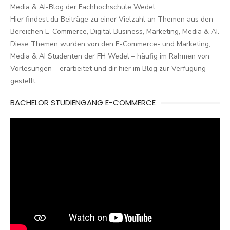
Media & AI-Blog der Fachhochschule Wedel.
Hier findest du Beiträge zu einer Vielzahl an Themen aus den
Bereichen E-Commerce, Digital Business, Marketing, Media & AI.
Diese Themen wurden von den E-Commerce- und Marketing,
Media & AI Studenten der FH Wedel – häufig im Rahmen von
Vorlesungen – erarbeitet und dir hier im Blog zur Verfügung
gestellt.
BACHELOR STUDIENGANG E-COMMERCE