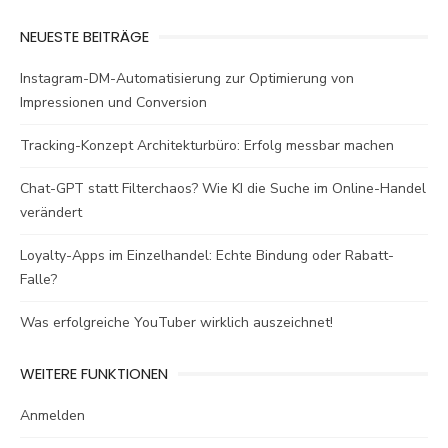
NEUESTE BEITRÄGE
Instagram-DM-Automatisierung zur Optimierung von
Impressionen und Conversion
Tracking-Konzept Architekturbüro: Erfolg messbar machen
Chat-GPT statt Filterchaos? Wie KI die Suche im Online-Handel
verändert
Loyalty-Apps im Einzelhandel: Echte Bindung oder Rabatt-
Falle?
Was erfolgreiche YouTuber wirklich auszeichnet!
WEITERE FUNKTIONEN
Anmelden