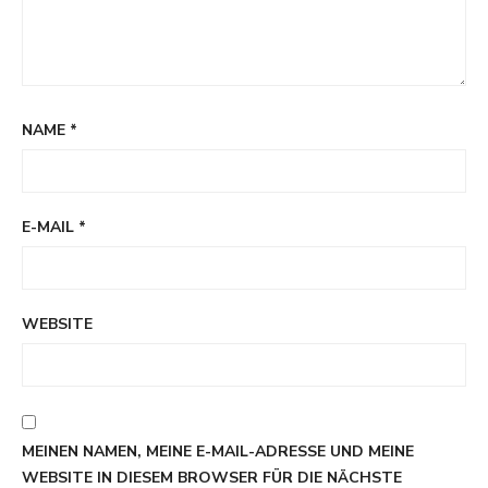
NAME
*
E-MAIL
*
WEBSITE
MEINEN NAMEN, MEINE E-MAIL-ADRESSE UND MEINE
WEBSITE IN DIESEM BROWSER FÜR DIE NÄCHSTE