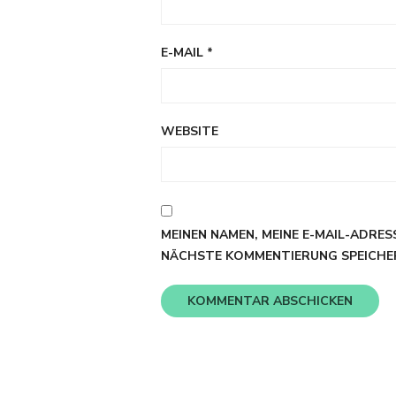
E-MAIL
*
WEBSITE
MEINEN NAMEN, MEINE E-MAIL-ADRES
NÄCHSTE KOMMENTIERUNG SPEICHE