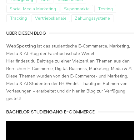
Social Media Marketing
Supermärkte
Testing
Tracking
Vertriebskanäle
Zahlungssysteme
ÜBER DIESEN BLOG
WebSpotting
ist das studentische E-Commmerce, Marketing,
Media & AI-Blog der Fachhochschule Wedel.
Hier findest du Beiträge zu einer Vielzahl an Themen aus den
Bereichen E-Commerce, Digital Business, Marketing, Media & AI.
Diese Themen wurden von den E-Commerce- und Marketing,
Media & AI Studenten der FH Wedel – häufig im Rahmen von
Vorlesungen – erarbeitet und dir hier im Blog zur Verfügung
gestellt.
BACHELOR STUDIENGANG E-COMMERCE