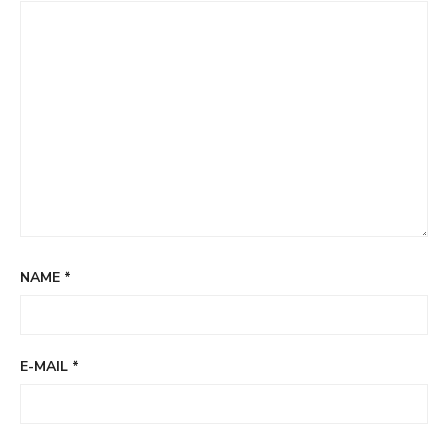
NAME
*
E-MAIL
*