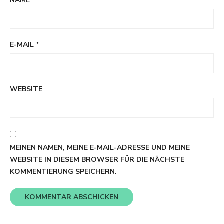
NAME
*
E-MAIL
*
WEBSITE
MEINEN NAMEN, MEINE E-MAIL-ADRESSE UND MEINE
WEBSITE IN DIESEM BROWSER FÜR DIE NÄCHSTE
KOMMENTIERUNG SPEICHERN.