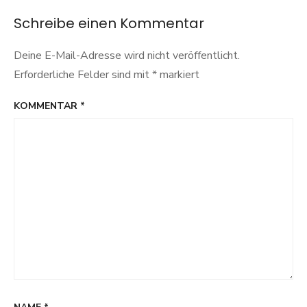
Schreibe einen Kommentar
Deine E-Mail-Adresse wird nicht veröffentlicht.
Erforderliche Felder sind mit
*
markiert
KOMMENTAR
*