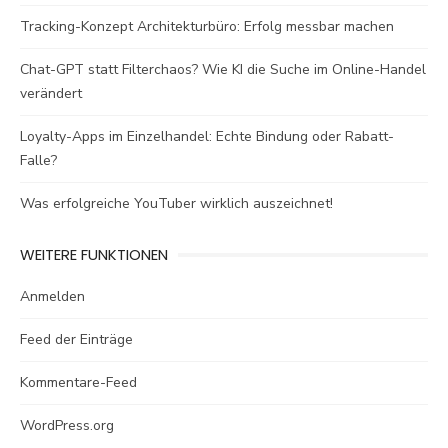
Tracking-Konzept Architekturbüro: Erfolg messbar machen
Chat-GPT statt Filterchaos? Wie KI die Suche im Online-Handel
verändert
Loyalty-Apps im Einzelhandel: Echte Bindung oder Rabatt-
Falle?
Was erfolgreiche YouTuber wirklich auszeichnet!
WEITERE FUNKTIONEN
Anmelden
Feed der Einträge
Kommentare-Feed
WordPress.org