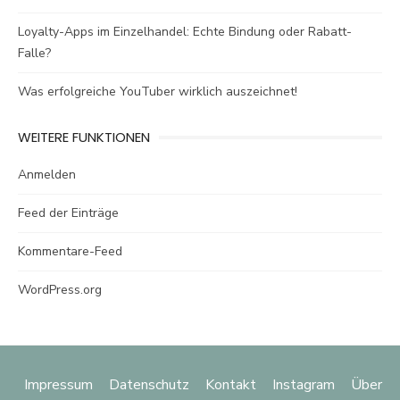
Loyalty-Apps im Einzelhandel: Echte Bindung oder Rabatt-
Falle?
Was erfolgreiche YouTuber wirklich auszeichnet!
WEITERE FUNKTIONEN
Anmelden
Feed der Einträge
Kommentare-Feed
WordPress.org
Impressum
Datenschutz
Kontakt
Instagram
Über