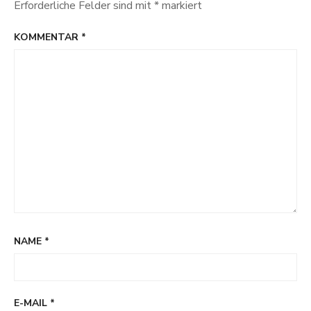
Erforderliche Felder sind mit
*
markiert
KOMMENTAR
*
NAME
*
E-MAIL
*