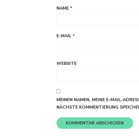
NAME
*
E-MAIL
*
WEBSITE
MEINEN NAMEN, MEINE E-MAIL-ADRES
NÄCHSTE KOMMENTIERUNG SPEICHE