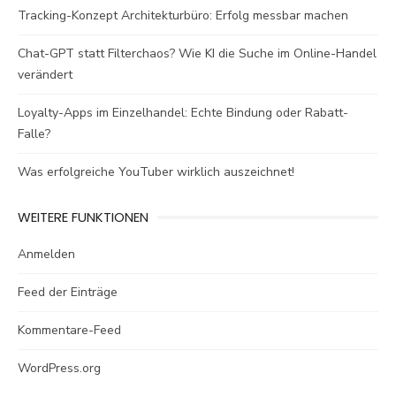
Tracking-Konzept Architekturbüro: Erfolg messbar machen
Chat-GPT statt Filterchaos? Wie KI die Suche im Online-Handel
verändert
Loyalty-Apps im Einzelhandel: Echte Bindung oder Rabatt-
Falle?
Was erfolgreiche YouTuber wirklich auszeichnet!
WEITERE FUNKTIONEN
Anmelden
Feed der Einträge
Kommentare-Feed
WordPress.org