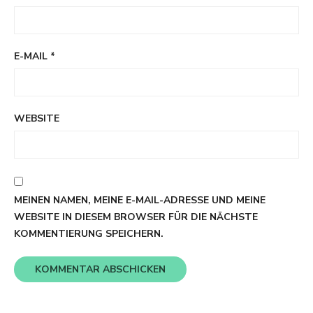
E-MAIL
*
WEBSITE
MEINEN NAMEN, MEINE E-MAIL-ADRESSE UND MEINE
WEBSITE IN DIESEM BROWSER FÜR DIE NÄCHSTE
KOMMENTIERUNG SPEICHERN.