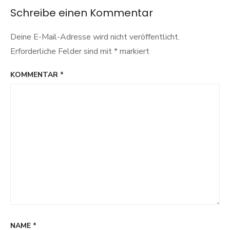
Schreibe einen Kommentar
Deine E-Mail-Adresse wird nicht veröffentlicht.
Erforderliche Felder sind mit
*
markiert
KOMMENTAR
*
NAME
*