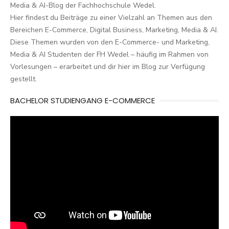
Media & AI-Blog der Fachhochschule Wedel.
Hier findest du Beiträge zu einer Vielzahl an Themen aus den
Bereichen E-Commerce, Digital Business, Marketing, Media & AI.
Diese Themen wurden von den E-Commerce- und Marketing,
Media & AI Studenten der FH Wedel – häufig im Rahmen von
Vorlesungen – erarbeitet und dir hier im Blog zur Verfügung
gestellt.
BACHELOR STUDIENGANG E-COMMERCE