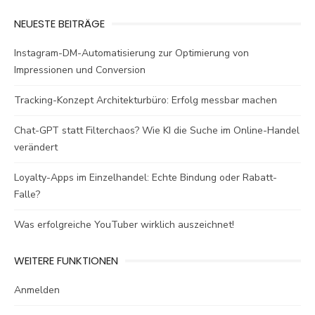
NEUESTE BEITRÄGE
Instagram-DM-Automatisierung zur Optimierung von
Impressionen und Conversion
Tracking-Konzept Architekturbüro: Erfolg messbar machen
Chat-GPT statt Filterchaos? Wie KI die Suche im Online-Handel
verändert
Loyalty-Apps im Einzelhandel: Echte Bindung oder Rabatt-
Falle?
Was erfolgreiche YouTuber wirklich auszeichnet!
WEITERE FUNKTIONEN
Anmelden