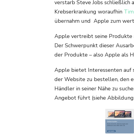
verstarb Steve Jobs schließlich 
Krebserkrankung woraufhin
Tim
übernahm und Apple zum wertv
Apple vertreibt seine Produkte 
Der Schwerpunkt dieser Ausarbe
der Produkte – also Apple als H
Apple bietet Interessenten auf
der Website zu bestellen, den 
Händler in seiner Nähe zu such
Angebot führt (siehe Abbildung 