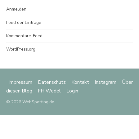
Anmelden
Feed der Einträge
Kommentare-Feed
WordPress.org
Impressum
Datenschutz
Kontakt
Instagram
Über
diesen Blog
FH Wedel
Login
© 2026 WebSpotting.de