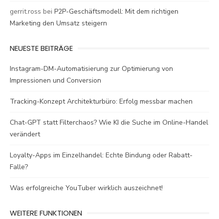
gerrit.ross
bei
P2P-Geschäftsmodell: Mit dem richtigen
Marketing den Umsatz steigern
NEUESTE BEITRÄGE
Instagram-DM-Automatisierung zur Optimierung von
Impressionen und Conversion
Tracking-Konzept Architekturbüro: Erfolg messbar machen
Chat-GPT statt Filterchaos? Wie KI die Suche im Online-Handel
verändert
Loyalty-Apps im Einzelhandel: Echte Bindung oder Rabatt-
Falle?
Was erfolgreiche YouTuber wirklich auszeichnet!
WEITERE FUNKTIONEN