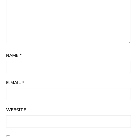
NAME
*
E-MAIL
*
WEBSITE