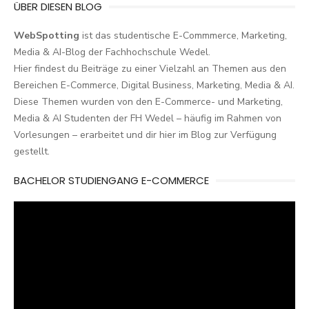
ÜBER DIESEN BLOG
WebSpotting
ist das studentische E-Commmerce, Marketing,
Media & AI-Blog der Fachhochschule Wedel.
Hier findest du Beiträge zu einer Vielzahl an Themen aus den
Bereichen E-Commerce, Digital Business, Marketing, Media & AI.
Diese Themen wurden von den E-Commerce- und Marketing,
Media & AI Studenten der FH Wedel – häufig im Rahmen von
Vorlesungen – erarbeitet und dir hier im Blog zur Verfügung
gestellt.
BACHELOR STUDIENGANG E-COMMERCE