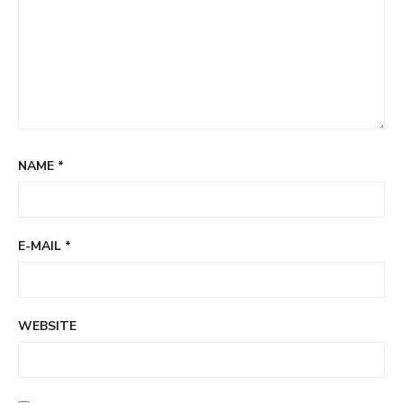
NAME
*
E-MAIL
*
WEBSITE