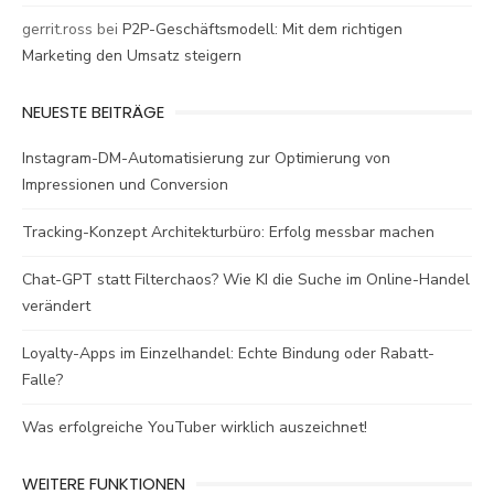
gerrit.ross
bei
P2P-Geschäftsmodell: Mit dem richtigen
Marketing den Umsatz steigern
NEUESTE BEITRÄGE
Instagram-DM-Automatisierung zur Optimierung von
Impressionen und Conversion
Tracking-Konzept Architekturbüro: Erfolg messbar machen
Chat-GPT statt Filterchaos? Wie KI die Suche im Online-Handel
verändert
Loyalty-Apps im Einzelhandel: Echte Bindung oder Rabatt-
Falle?
Was erfolgreiche YouTuber wirklich auszeichnet!
WEITERE FUNKTIONEN