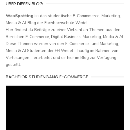
ÜBER DIESEN BLOG
WebSpotting
ist das studentische E-Commmerce, Marketing,
Media & AI-Blog der Fachhochschule Wedel.
Hier findest du Beiträge zu einer Vielzahl an Themen aus den
Bereichen E-Commerce, Digital Business, Marketing, Media & AI.
Diese Themen wurden von den E-Commerce- und Marketing,
Media & AI Studenten der FH Wedel – häufig im Rahmen von
Vorlesungen – erarbeitet und dir hier im Blog zur Verfügung
gestellt.
BACHELOR STUDIENGANG E-COMMERCE