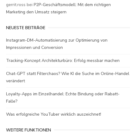
gerrit.ross
bei
P2P-Geschäftsmodell: Mit dem richtigen
Marketing den Umsatz steigern
NEUESTE BEITRÄGE
Instagram-DM-Automatisierung zur Optimierung von
Impressionen und Conversion
Tracking-Konzept Architekturbüro: Erfolg messbar machen
Chat-GPT statt Filterchaos? Wie KI die Suche im Online-Handel
verändert
Loyalty-Apps im Einzelhandel: Echte Bindung oder Rabatt-
Falle?
Was erfolgreiche YouTuber wirklich auszeichnet!
WEITERE FUNKTIONEN