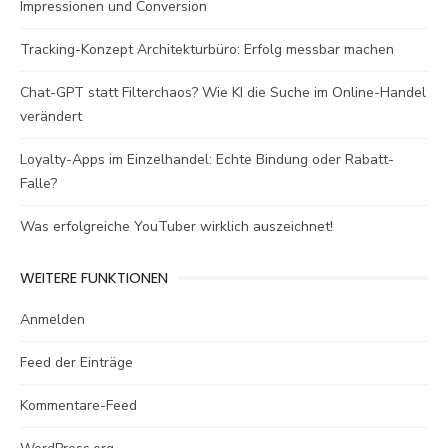
Impressionen und Conversion
Tracking-Konzept Architekturbüro: Erfolg messbar machen
Chat-GPT statt Filterchaos? Wie KI die Suche im Online-Handel
verändert
Loyalty-Apps im Einzelhandel: Echte Bindung oder Rabatt-
Falle?
Was erfolgreiche YouTuber wirklich auszeichnet!
WEITERE FUNKTIONEN
Anmelden
Feed der Einträge
Kommentare-Feed