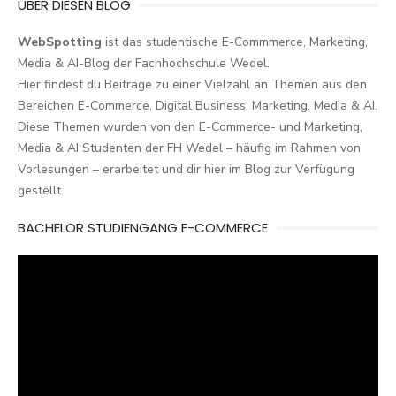
ÜBER DIESEN BLOG
WebSpotting
ist das studentische E-Commmerce, Marketing,
Media & AI-Blog der Fachhochschule Wedel.
Hier findest du Beiträge zu einer Vielzahl an Themen aus den
Bereichen E-Commerce, Digital Business, Marketing, Media & AI.
Diese Themen wurden von den E-Commerce- und Marketing,
Media & AI Studenten der FH Wedel – häufig im Rahmen von
Vorlesungen – erarbeitet und dir hier im Blog zur Verfügung
gestellt.
BACHELOR STUDIENGANG E-COMMERCE