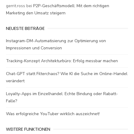
gerrit.ross
bei
P2P-Geschäftsmodell: Mit dem richtigen
Marketing den Umsatz steigern
NEUESTE BEITRÄGE
Instagram-DM-Automatisierung zur Optimierung von
Impressionen und Conversion
Tracking-Konzept Architekturbüro: Erfolg messbar machen
Chat-GPT statt Filterchaos? Wie KI die Suche im Online-Handel
verändert
Loyalty-Apps im Einzelhandel: Echte Bindung oder Rabatt-
Falle?
Was erfolgreiche YouTuber wirklich auszeichnet!
WEITERE FUNKTIONEN