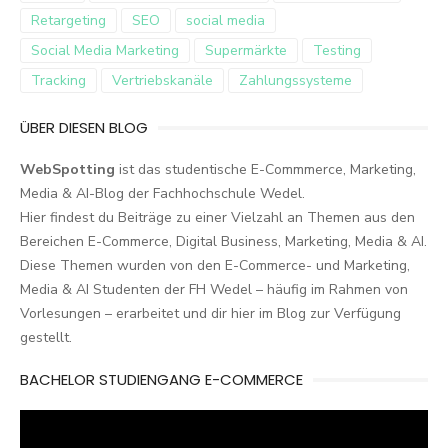
Retargeting
SEO
social media
Social Media Marketing
Supermärkte
Testing
Tracking
Vertriebskanäle
Zahlungssysteme
ÜBER DIESEN BLOG
WebSpotting
ist das studentische E-Commmerce, Marketing,
Media & AI-Blog der Fachhochschule Wedel.
Hier findest du Beiträge zu einer Vielzahl an Themen aus den
Bereichen E-Commerce, Digital Business, Marketing, Media & AI.
Diese Themen wurden von den E-Commerce- und Marketing,
Media & AI Studenten der FH Wedel – häufig im Rahmen von
Vorlesungen – erarbeitet und dir hier im Blog zur Verfügung
gestellt.
BACHELOR STUDIENGANG E-COMMERCE