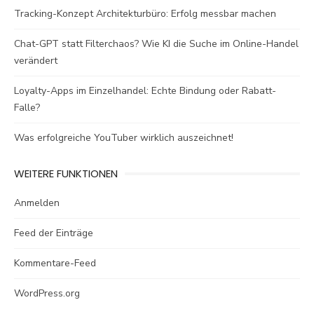
Tracking-Konzept Architekturbüro: Erfolg messbar machen
Chat-GPT statt Filterchaos? Wie KI die Suche im Online-Handel
verändert
Loyalty-Apps im Einzelhandel: Echte Bindung oder Rabatt-
Falle?
Was erfolgreiche YouTuber wirklich auszeichnet!
WEITERE FUNKTIONEN
Anmelden
Feed der Einträge
Kommentare-Feed
WordPress.org