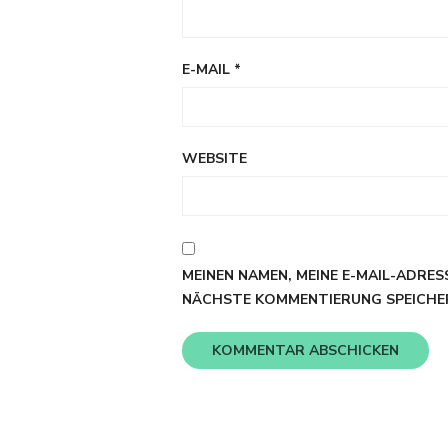
E-MAIL
*
WEBSITE
MEINEN NAMEN, MEINE E-MAIL-ADRES
NÄCHSTE KOMMENTIERUNG SPEICHE