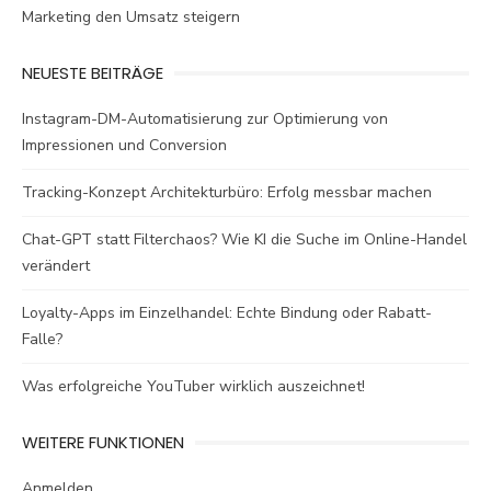
Marketing den Umsatz steigern
NEUESTE BEITRÄGE
Instagram-DM-Automatisierung zur Optimierung von
Impressionen und Conversion
Tracking-Konzept Architekturbüro: Erfolg messbar machen
Chat-GPT statt Filterchaos? Wie KI die Suche im Online-Handel
verändert
Loyalty-Apps im Einzelhandel: Echte Bindung oder Rabatt-
Falle?
Was erfolgreiche YouTuber wirklich auszeichnet!
WEITERE FUNKTIONEN
Anmelden