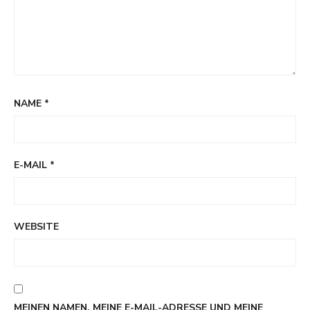
NAME
*
E-MAIL
*
WEBSITE
MEINEN NAMEN, MEINE E-MAIL-ADRESSE UND MEINE