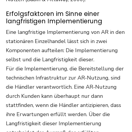
Erfolgsfaktoren im Sinne einer
langfristigen Implementierung
Eine langfristige Implementierung von AR in den
stationären Einzelhandel lässt sich in zwei
Komponenten aufteilen: Die Implementierung
selbst und die Langfristigkeit dieser.
Für die Implementierung, die Bereitstellung der
technischen Infrastruktur zur AR-Nutzung, sind
die Händler verantwortlich. Eine AR-Nutzung
durch Kunden kann überhaupt nur dann
stattfinden, wenn die Händler antizipieren, dass
ihre Erwartungen erfüllt werden. Über die
Langfristigkeit dieser Implementierung