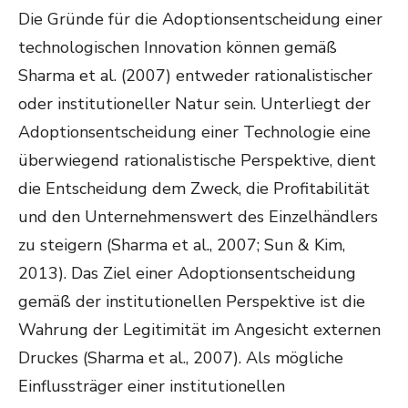
Die Gründe für die Adoptionsentscheidung einer
technologischen Innovation können gemäß
Sharma et al. (2007) entweder rationalistischer
oder institutioneller Natur sein. Unterliegt der
Adoptionsentscheidung einer Technologie eine
überwiegend rationalistische Perspektive, dient
die Entscheidung dem Zweck, die Profitabilität
und den Unternehmenswert des Einzelhändlers
zu steigern (Sharma et al., 2007; Sun & Kim,
2013). Das Ziel einer Adoptionsentscheidung
gemäß der institutionellen Perspektive ist die
Wahrung der Legitimität im Angesicht externen
Druckes (Sharma et al., 2007). Als mögliche
Einflussträger einer institutionellen