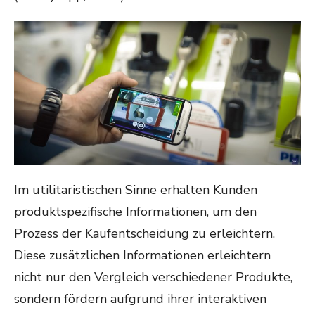
Im utilitaristischen Sinne erhalten Kunden
produktspezifische Informationen, um den
Prozess der Kaufentscheidung zu erleichtern.
Diese zusätzlichen Informationen erleichtern
nicht nur den Vergleich verschiedener Produkte,
sondern fördern aufgrund ihrer interaktiven