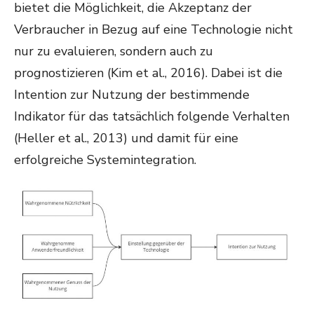
bietet die Möglichkeit, die Akzeptanz der
Verbraucher in Bezug auf eine Technologie nicht
nur zu evaluieren, sondern auch zu
prognostizieren (Kim et al., 2016). Dabei ist die
Intention zur Nutzung der bestimmende
Indikator für das tatsächlich folgende Verhalten
(Heller et al., 2013) und damit für eine
erfolgreiche Systemintegration.