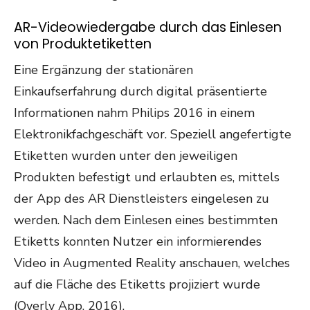
AR-Videowiedergabe durch das Einlesen
von Produktetiketten
Eine Ergänzung der stationären
Einkaufserfahrung durch digital präsentierte
Informationen nahm Philips 2016 in einem
Elektronikfachgeschäft vor. Speziell angefertigte
Etiketten wurden unter den jeweiligen
Produkten befestigt und erlaubten es, mittels
der App des AR Dienstleisters eingelesen zu
werden. Nach dem Einlesen eines bestimmten
Etiketts konnten Nutzer ein informierendes
Video in Augmented Reality anschauen, welches
auf die Fläche des Etiketts projiziert wurde
(Overly App, 2016).