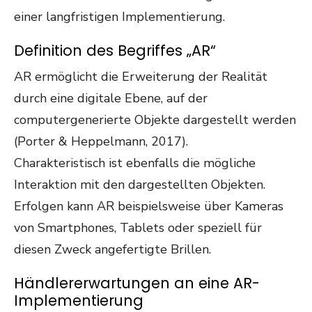
einer langfristigen Implementierung.
Definition des Begriffes „AR“
AR ermöglicht die Erweiterung der Realität
durch eine digitale Ebene, auf der
computergenerierte Objekte dargestellt werden
(Porter & Heppelmann, 2017).
Charakteristisch ist ebenfalls die mögliche
Interaktion mit den dargestellten Objekten.
Erfolgen kann AR beispielsweise über Kameras
von Smartphones, Tablets oder speziell für
diesen Zweck angefertigte Brillen.
Händlererwartungen an eine AR-
Implementierung