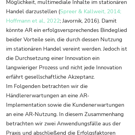
Möglichkeit, multimediale Inhalte im stationären
Handel darzustellen (
Spreer & Kallweit, 2014;
Hoffmann et al., 2022
; Javornik, 2016). Damit
könnte AR ein erfolgsversprechendes Bindeglied
beider Vorteile sein, die durch dessen Nutzung
im stationären Handel vereint werden. Jedoch ist
die Durchsetzung einer Innovation ein
langwieriger Prozess und nicht jede Innovation
erfährt gesellschaftliche Akzeptanz.
Im Folgenden betrachten wir die
Händlererwartungen an eine AR-
Implementation sowie die Kundenerwartungen
an eine AR-Nutzung. In diesem Zusammenhang
betrachten wir zwei Anwendungsfälle aus der
Praxis und abschließend die Erfolgsfaktoren