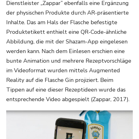
Dienstleister „Zappar” ebenfalls eine Ergänzung
der physischen Produkte durch AR-präsentierte
Inhalte. Das am Hals der Flasche befestigte
Produktetikett enthielt eine QR-Code-ähnliche
Abbildung, die mit der Shazam-App eingelesen
werden kann. Nach dem Einlesen erschien eine
bunte Animation und mehrere Rezeptvorschläge
im Videoformat wurden mittels Augmented
Reality auf die Flasche Gin projiziert. Beim
Tippen auf eine dieser Rezeptideen wurde das
entsprechende Video abgespielt (Zappar, 2017).