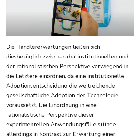
Die Händlererwartungen ließen sich
diesbezüglich zwischen der institutionellen und
der rationalistischen Perspektive vorwiegend in
die Letztere einordnen, da eine institutionelle
Adoptionsentscheidung die weitreichende
gesellschaftliche Adoption der Technologie
voraussetzt. Die Einordnung in eine
rationalistische Perspektive dieser
experimentellen Anwendungsfälle stünde
allerdings in Kontrast zur Erwartung einer