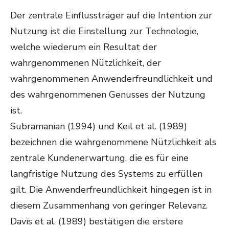
Der zentrale Einflussträger auf die Intention zur
Nutzung ist die Einstellung zur Technologie,
welche wiederum ein Resultat der
wahrgenommenen Nützlichkeit, der
wahrgenommenen Anwenderfreundlichkeit und
des wahrgenommenen Genusses der Nutzung
ist.
Subramanian (1994) und Keil et al. (1989)
bezeichnen die wahrgenommene Nützlichkeit als
zentrale Kundenerwartung, die es für eine
langfristige Nutzung des Systems zu erfüllen
gilt. Die Anwenderfreundlichkeit hingegen ist in
diesem Zusammenhang von geringer Relevanz.
Davis et al. (1989) bestätigen die erstere