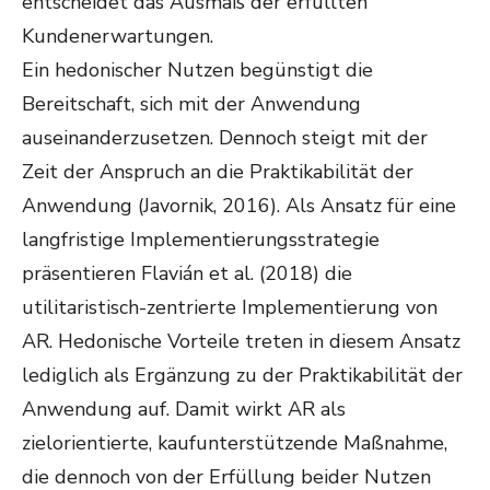
entscheidet das Ausmaß der erfüllten
Kundenerwartungen.
Ein hedonischer Nutzen begünstigt die
Bereitschaft, sich mit der Anwendung
auseinanderzusetzen. Dennoch steigt mit der
Zeit der Anspruch an die Praktikabilität der
Anwendung (Javornik, 2016). Als Ansatz für eine
langfristige Implementierungsstrategie
präsentieren Flavián et al. (2018) die
utilitaristisch-zentrierte Implementierung von
AR. Hedonische Vorteile treten in diesem Ansatz
lediglich als Ergänzung zu der Praktikabilität der
Anwendung auf. Damit wirkt AR als
zielorientierte, kaufunterstützende Maßnahme,
die dennoch von der Erfüllung beider Nutzen