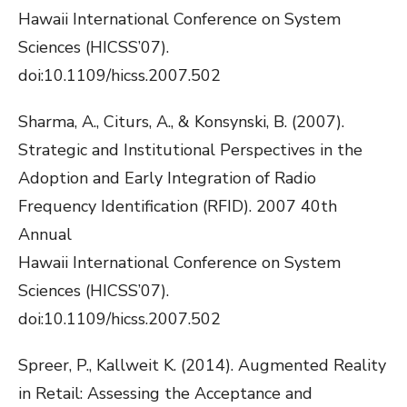
Hawaii International Conference on System
Sciences (HICSS’07).
doi:10.1109/hicss.2007.502
Sharma, A., Citurs, A., & Konsynski, B. (2007).
Strategic and Institutional Perspectives in the
Adoption and Early Integration of Radio
Frequency Identification (RFID). 2007 40th
Annual
Hawaii International Conference on System
Sciences (HICSS’07).
doi:10.1109/hicss.2007.502
Spreer, P., Kallweit K. (2014). Augmented Reality
in Retail: Assessing the Acceptance and