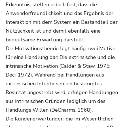
Erkenntnis, stellen jedoch fest, dass die
Anwenderfreundlichkeit und das Ergebnis der
Interaktion mit dem System ein Bestandteil der
Nützlichkeit ist und damit ebenfalls eine
bedeutsame Erwartung darstellt.
Die Motivationstheorie legt häufig zwei Motive
für eine Handlung dar: Die extrinsische und die
intrinsische Motivation (Calder & Staw, 1975;
Deci, 1972). Während bei Handlungen aus
extrinsischen Intentionen ein bestimmtes
Resultat angestrebt wird, erfolgen Handlungen
aus intrinsischen Gründen lediglich um des
Handlungs Willen (DeCharms, 1968).
Die Kundenerwartungen, die im Wesentlichen