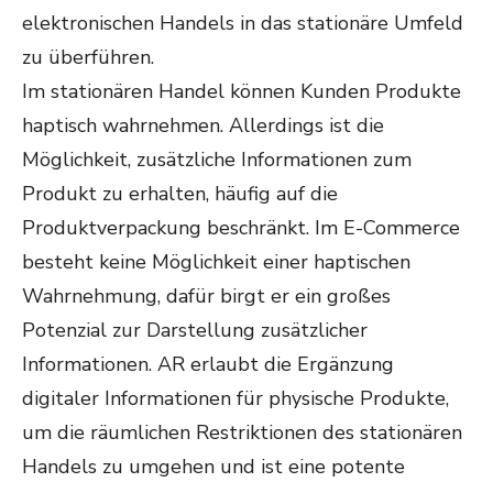
elektronischen Handels in das stationäre Umfeld
zu überführen.
Im stationären Handel können Kunden Produkte
haptisch wahrnehmen. Allerdings ist die
Möglichkeit, zusätzliche Informationen zum
Produkt zu erhalten, häufig auf die
Produktverpackung beschränkt. Im E-Commerce
besteht keine Möglichkeit einer haptischen
Wahrnehmung, dafür birgt er ein großes
Potenzial zur Darstellung zusätzlicher
Informationen. AR erlaubt die Ergänzung
digitaler Informationen für physische Produkte,
um die räumlichen Restriktionen des stationären
Handels zu umgehen und ist eine potente