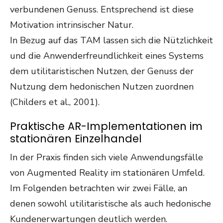
verbundenen Genuss. Entsprechend ist diese
Motivation intrinsischer Natur.
In Bezug auf das TAM lassen sich die Nützlichkeit
und die Anwenderfreundlichkeit eines Systems
dem utilitaristischen Nutzen, der Genuss der
Nutzung dem hedonischen Nutzen zuordnen
(Childers et al., 2001).
Praktische AR-Implementationen im
stationären Einzelhandel
In der Praxis finden sich viele Anwendungsfälle
von Augmented Reality im stationären Umfeld.
Im Folgenden betrachten wir zwei Fälle, an
denen sowohl utilitaristische als auch hedonische
Kundenerwartungen deutlich werden.