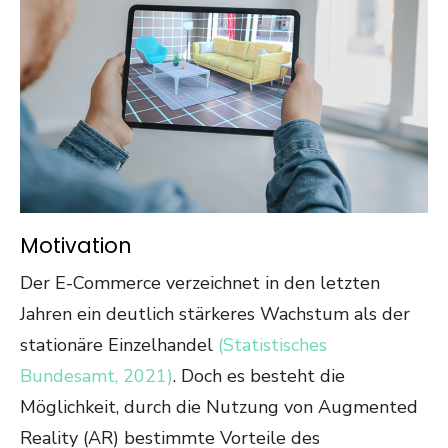
Motivation
Der E-Commerce verzeichnet in den letzten
Jahren ein deutlich stärkeres Wachstum als der
stationäre Einzelhandel
(Statistisches
Bundesamt, 2021)
. Doch es besteht die
Möglichkeit, durch die Nutzung von Augmented
Reality (AR) bestimmte Vorteile des