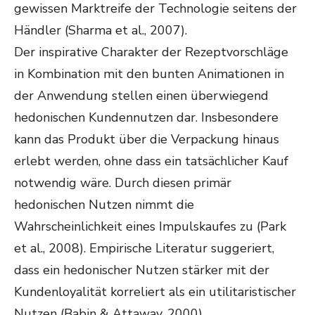
gewissen Marktreife der Technologie seitens der
Händler (Sharma et al., 2007).
Der inspirative Charakter der Rezeptvorschläge
in Kombination mit den bunten Animationen in
der Anwendung stellen einen überwiegend
hedonischen Kundennutzen dar. Insbesondere
kann das Produkt über die Verpackung hinaus
erlebt werden, ohne dass ein tatsächlicher Kauf
notwendig wäre. Durch diesen primär
hedonischen Nutzen nimmt die
Wahrscheinlichkeit eines Impulskaufes zu (Park
et al., 2008). Empirische Literatur suggeriert,
dass ein hedonischer Nutzen stärker mit der
Kundenloyalität korreliert als ein utilitaristischer
Nutzen (Babin & Attaway, 2000).