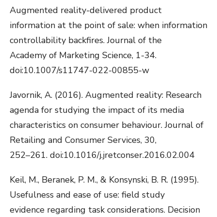
Augmented reality-delivered product
information at the point of sale: when information
controllability backfires. Journal of the
Academy of Marketing Science, 1-34.
doi:10.1007/s11747-022-00855-w
Javornik, A. (2016). Augmented reality: Research
agenda for studying the impact of its media
characteristics on consumer behaviour. Journal of
Retailing and Consumer Services, 30,
252–261. doi:10.1016/j.jretconser.2016.02.004
Keil, M., Beranek, P. M., & Konsynski, B. R. (1995).
Usefulness and ease of use: field study
evidence regarding task considerations. Decision