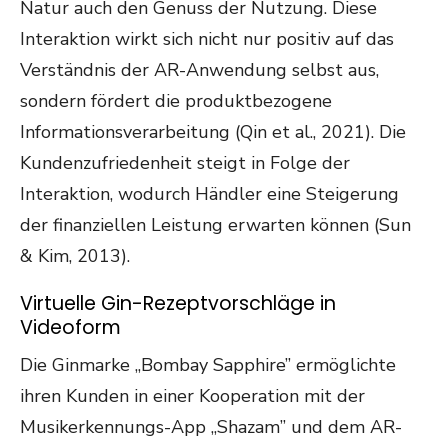
Natur auch den Genuss der Nutzung. Diese
Interaktion wirkt sich nicht nur positiv auf das
Verständnis der AR-Anwendung selbst aus,
sondern fördert die produktbezogene
Informationsverarbeitung (Qin et al., 2021). Die
Kundenzufriedenheit steigt in Folge der
Interaktion, wodurch Händler eine Steigerung
der finanziellen Leistung erwarten können (Sun
& Kim, 2013).
Virtuelle Gin-Rezeptvorschläge in
Videoform
Die Ginmarke „Bombay Sapphire” ermöglichte
ihren Kunden in einer Kooperation mit der
Musikerkennungs-App „Shazam” und dem AR-