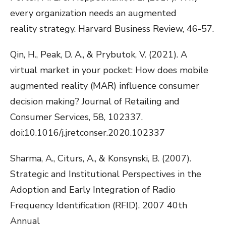
every organization needs an augmented
reality strategy. Harvard Business Review, 46-57.
Qin, H., Peak, D. A., & Prybutok, V. (2021). A
virtual market in your pocket: How does mobile
augmented reality (MAR) influence consumer
decision making? Journal of Retailing and
Consumer Services, 58, 102337.
doi:10.1016/j.jretconser.2020.102337
Sharma, A., Citurs, A., & Konsynski, B. (2007).
Strategic and Institutional Perspectives in the
Adoption and Early Integration of Radio
Frequency Identification (RFID). 2007 40th
Annual