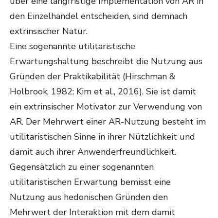
über eine langfristige Implementation von AR in
den Einzelhandel entscheiden, sind demnach
extrinsischer Natur.
Eine sogenannte utilitaristische
Erwartungshaltung beschreibt die Nutzung aus
Gründen der Praktikabilität (Hirschman &
Holbrook, 1982; Kim et al., 2016). Sie ist damit
ein extrinsischer Motivator zur Verwendung von
AR. Der Mehrwert einer AR-Nutzung besteht im
utilitaristischen Sinne in ihrer Nützlichkeit und
damit auch ihrer Anwenderfreundlichkeit.
Gegensätzlich zu einer sogenannten
utilitaristischen Erwartung bemisst eine
Nutzung aus hedonischen Gründen den
Mehrwert der Interaktion mit dem damit