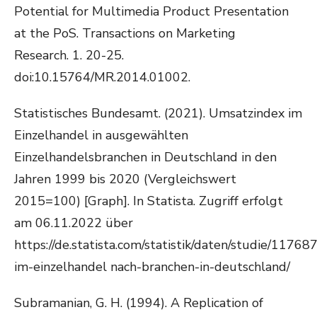
Potential for Multimedia Product Presentation
at the PoS. Transactions on Marketing
Research. 1. 20-25.
doi:10.15764/MR.2014.01002.
Statistisches Bundesamt. (2021). Umsatzindex im
Einzelhandel in ausgewählten
Einzelhandelsbranchen in Deutschland in den
Jahren 1999 bis 2020 (Vergleichswert
2015=100) [Graph]. In Statista. Zugriff erfolgt
am 06.11.2022 über
https://de.statista.com/statistik/daten/studie/1176
im-einzelhandel nach-branchen-in-deutschland/
Subramanian, G. H. (1994). A Replication of