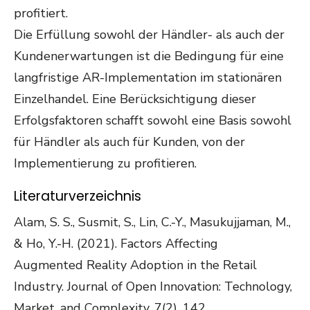
profitiert.
Die Erfüllung sowohl der Händler- als auch der
Kundenerwartungen ist die Bedingung für eine
langfristige AR-Implementation im stationären
Einzelhandel. Eine Berücksichtigung dieser
Erfolgsfaktoren schafft sowohl eine Basis sowohl
für Händler als auch für Kunden, von der
Implementierung zu profitieren.
Literaturverzeichnis
Alam, S. S., Susmit, S., Lin, C.-Y., Masukujjaman, M.,
& Ho, Y.-H. (2021). Factors Affecting
Augmented Reality Adoption in the Retail
Industry. Journal of Open Innovation: Technology,
Market, and Complexity, 7(2), 142.