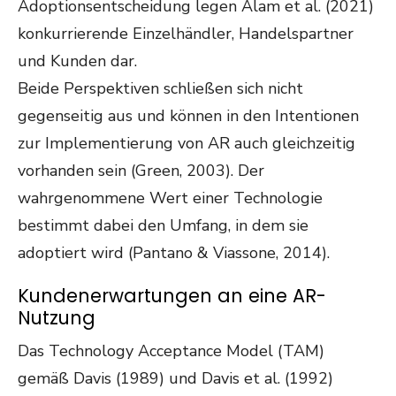
Adoptionsentscheidung legen Alam et al. (2021)
konkurrierende Einzelhändler, Handelspartner
und Kunden dar.
Beide Perspektiven schließen sich nicht
gegenseitig aus und können in den Intentionen
zur Implementierung von AR auch gleichzeitig
vorhanden sein (Green, 2003). Der
wahrgenommene Wert einer Technologie
bestimmt dabei den Umfang, in dem sie
adoptiert wird (Pantano & Viassone, 2014).
Kundenerwartungen an eine AR-
Nutzung
Das Technology Acceptance Model (TAM)
gemäß Davis (1989) und Davis et al. (1992)