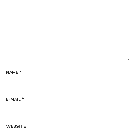
NAME
*
E-MAIL
*
WEBSITE