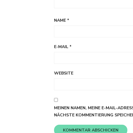
NAME
*
E-MAIL
*
WEBSITE
MEINEN NAMEN, MEINE E-MAIL-ADRES
NÄCHSTE KOMMENTIERUNG SPEICHE