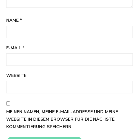
NAME
*
E-MAIL
*
WEBSITE
MEINEN NAMEN, MEINE E-MAIL-ADRESSE UND MEINE
WEBSITE IN DIESEM BROWSER FÜR DIE NÄCHSTE
KOMMENTIERUNG SPEICHERN.