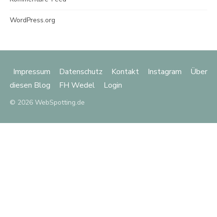
WordPress.org
Impressum
Datenschutz
Kontakt
Instagram
Über
diesen Blog
FH Wedel
Login
© 2026 WebSpotting.de