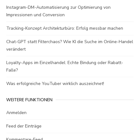
Instagram-DM-Automatisierung zur Optimierung von
Impressionen und Conversion
Tracking-Konzept Architekturbüro: Erfolg messbar machen
Chat-GPT statt Filterchaos? Wie KI die Suche im Online-Handel
verändert
Loyalty-Apps im Einzelhandel: Echte Bindung oder Rabatt-
Falle?
Was erfolgreiche YouTuber wirklich auszeichnet!
WEITERE FUNKTIONEN
Anmelden
Feed der Einträge
Kommentare-Feed