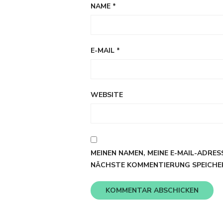
NAME
*
E-MAIL
*
WEBSITE
MEINEN NAMEN, MEINE E-MAIL-ADRES
NÄCHSTE KOMMENTIERUNG SPEICHE