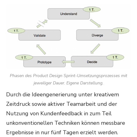
Phasen des Product Design Sprint-Umsetzungsprozesses mit
jeweiliger Dauer. Eigene Darstellung.
Durch die Ideengenerierung unter kreativem
Zeitdruck sowie aktiver Teamarbeit und der
Nutzung von Kundenfeedback in zum Teil
unkonventionellen Techniken können messbare
Ergebnisse in nur fünf Tagen erzielt werden.