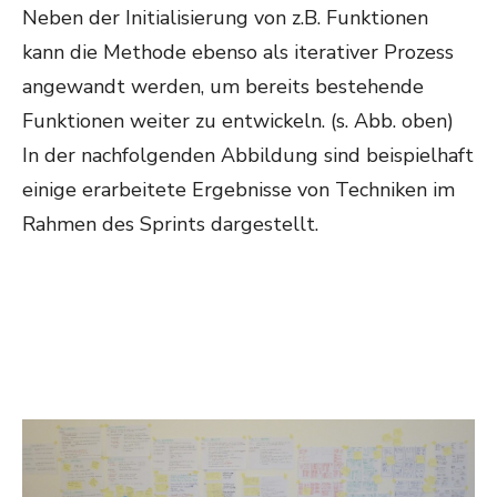
Neben der Initialisierung von z.B. Funktionen
kann die Methode ebenso als iterativer Prozess
angewandt werden, um bereits bestehende
Funktionen weiter zu entwickeln. (s. Abb. oben)
In der nachfolgenden Abbildung sind beispielhaft
einige erarbeitete Ergebnisse von Techniken im
Rahmen des Sprints dargestellt.