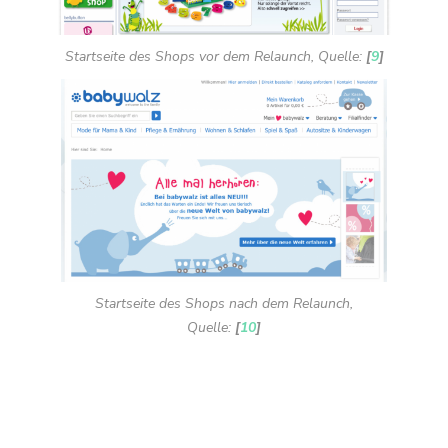
Startseite des Shops vor dem Relaunch, Quelle:
[
9
]
Startseite des Shops nach dem Relaunch,
Quelle:
[
10
]