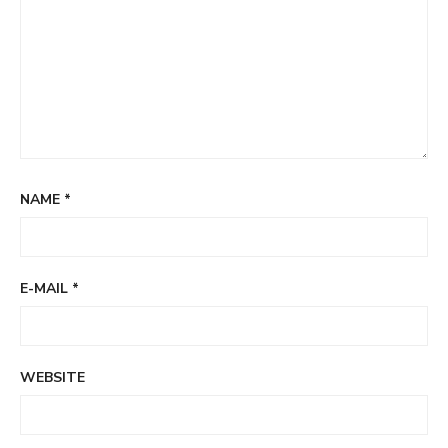
NAME
*
E-MAIL
*
WEBSITE