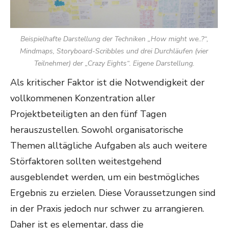
Beispielhafte Darstellung der Techniken „How might we..?“,
Mindmaps, Storyboard-Scribbles und drei Durchläufen (vier
Teilnehmer) der „Crazy Eights“. Eigene Darstellung.
Als kritischer Faktor ist die Notwendigkeit der
vollkommenen Konzentration aller
Projektbeteiligten an den fünf Tagen
herauszustellen. Sowohl organisatorische
Themen alltägliche Aufgaben als auch weitere
Störfaktoren sollten weitestgehend
ausgeblendet werden, um ein bestmögliches
Ergebnis zu erzielen. Diese Voraussetzungen sind
in der Praxis jedoch nur schwer zu arrangieren.
Daher ist es elementar, dass die