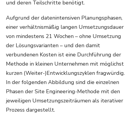
und deren Teilschritte benötigt.
Aufgrund der datenintensiven Planungsphasen,
einer verhältnismäßig langen Umsetzungsdauer
von mindestens 21 Wochen – ohne Umsetzung
der Lösungsvarianten – und den damit
verbundenen Kosten ist eine Durchführung der
Methode in kleinen Unternehmen mit möglichst
kurzen (Weiter-)Entwicklungszyklen fragwürdig.
In der folgenden Abbildung sind die einzelnen
Phasen der Site Engineering-Methode mit den
jeweiligen Umsetzungszeiträumen als iterativer
Prozess dargestellt.