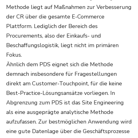
Methode liegt auf Maßnahmen zur Verbesserung
der CR über die gesamte E-Commerce
Plattform. Lediglich der Bereich des
Procurements, also der Einkaufs- und
Beschaffungslogistik, liegt nicht im primären
Fokus.
Ähnlich dem PDS eignet sich die Methode
demnach insbesondere für Fragestellungen
direkt am Customer-Touchpoint, für die keine
Best-Practice-Lösungsansätze vorliegen. In
Abgrenzung zum PDS ist das Site Engineering
als eine ausgeprägte analytische Methode
aufzufassen. Zur bestmöglichen Anwendung wird
eine gute Datenlage über die Geschäftsprozesse