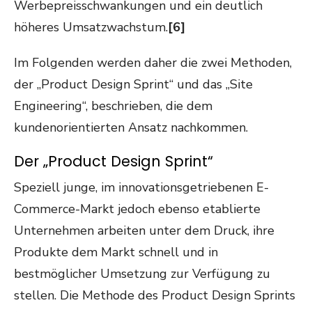
Werbepreisschwankungen und ein deutlich
höheres Umsatzwachstum.
[6]
Im Folgenden werden daher die zwei Methoden,
der „Product Design Sprint“ und das „Site
Engineering“, beschrieben, die dem
kundenorientierten Ansatz nachkommen.
Der „Product Design Sprint“
Speziell junge, im innovationsgetriebenen E-
Commerce-Markt jedoch ebenso etablierte
Unternehmen arbeiten unter dem Druck, ihre
Produkte dem Markt schnell und in
bestmöglicher Umsetzung zur Verfügung zu
stellen. Die Methode des Product Design Sprints