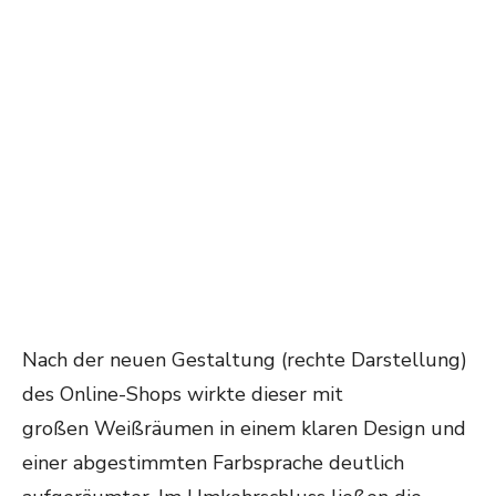
Nach der neuen Gestaltung (rechte Darstellung)
des Online-Shops wirkte dieser mit
großen Weißräumen in einem klaren Design und
einer abgestimmten Farbsprache deutlich