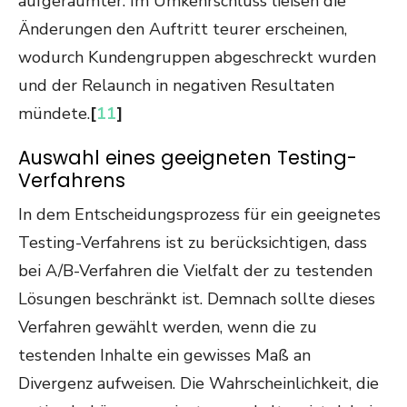
aufgeräumter. Im Umkehrschluss ließen die
Änderungen den Auftritt teurer erscheinen,
wodurch Kundengruppen abgeschreckt wurden
und der Relaunch in negativen Resultaten
mündete.
[
11
]
Auswahl eines geeigneten Testing-
Verfahrens
In dem Entscheidungsprozess für ein geeignetes
Testing-Verfahrens ist zu berücksichtigen, dass
bei A/B-Verfahren die Vielfalt der zu testenden
Lösungen beschränkt ist. Demnach sollte dieses
Verfahren gewählt werden, wenn die zu
testenden Inhalte ein gewisses Maß an
Divergenz aufweisen. Die Wahrscheinlichkeit, die