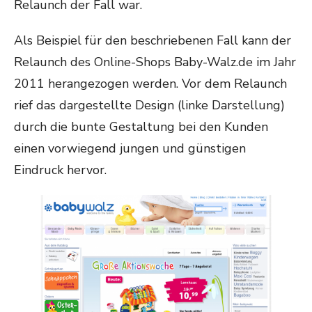
Relaunch der Fall war.
Als Beispiel für den beschriebenen Fall kann der
Relaunch des Online-Shops Baby-Walz.de im Jahr
2011 herangezogen werden. Vor dem Relaunch
rief das dargestellte Design (linke Darstellung)
durch die bunte Gestaltung bei den Kunden
einen vorwiegend jungen und günstigen
Eindruck hervor.