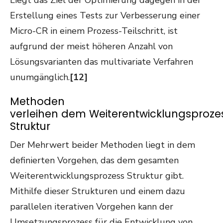
Erstellung eines Tests zur Verbesserung einer
Micro-CR in einem Prozess-Teilschritt, ist
aufgrund der meist höheren Anzahl von
Lösungsvarianten das multivariate Verfahren
unumgänglich.
[12]
Methoden
verleihen dem Weiterentwicklungsproze
Struktur
Der Mehrwert beider Methoden liegt in dem
definierten Vorgehen, das dem gesamten
Weiterentwicklungsprozess Struktur gibt.
Mithilfe dieser Strukturen und einem dazu
parallelen iterativen Vorgehen kann der
Umsetzungsprozess für die Entwicklung von