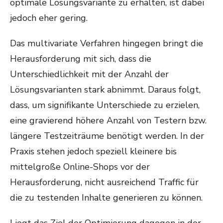
optimale Lösungsvariante zu erhalten, ist dabei
jedoch eher gering.
Das multivariate Verfahren hingegen bringt die
Herausforderung mit sich, dass die
Unterschiedlichkeit mit der Anzahl der
Lösungsvarianten stark abnimmt. Daraus folgt,
dass, um signifikante Unterschiede zu erzielen,
eine gravierend höhere Anzahl von Testern bzw.
längere Testzeiträume benötigt werden. In der
Praxis stehen jedoch speziell kleinere bis
mittelgroße Online-Shops vor der
Herausforderung, nicht ausreichend Traffic für
die zu testenden Inhalte generieren zu können.
Liegt das Ziel der Optimierung dagegen in der