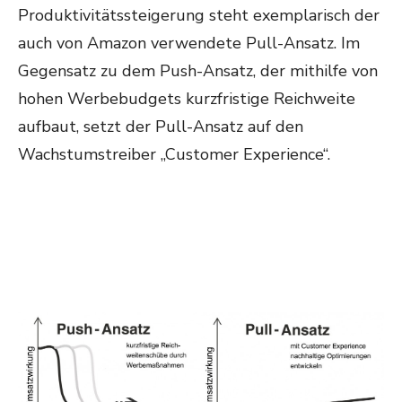
Produktivitätssteigerung steht exemplarisch der
auch von Amazon verwendete Pull-Ansatz. Im
Gegensatz zu dem Push-Ansatz, der mithilfe von
hohen Werbebudgets kurzfristige Reichweite
aufbaut, setzt der Pull-Ansatz auf den
Wachstumstreiber „Customer Experience“.