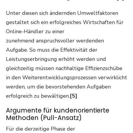
Unter diesen sich ändernden Umweltfaktoren
gestaltet sich ein erfolgreiches Wirtschaften für
Online-Händler zu einer
zunehmend anspruchsvoller werdenden
Aufgabe. So muss die Effektivität der
Leistungserbringung erhöht werden und
gleichzeitig müssen nachhaltige Effizienzschübe
in den Weiterentwicklungsprozessen verwirklicht
werden, um die bevorstehenden Aufgaben
erfolgreich zu bewältigen.
[5]
Argumente für kundenorientierte
Methoden (Pull-Ansatz)
Für die derzeitige Phase der