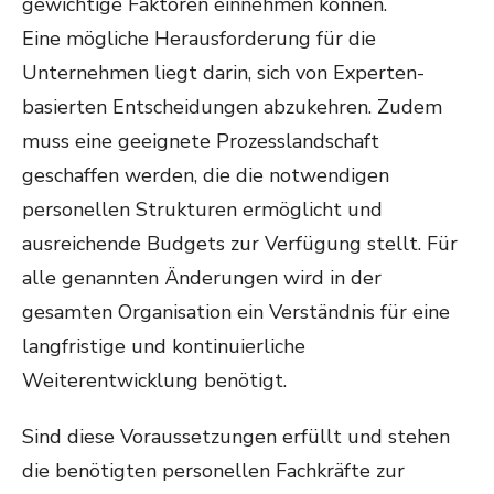
gewichtige Faktoren einnehmen können.
Eine mögliche Herausforderung für die
Unternehmen liegt darin, sich von Experten-
basierten Entscheidungen abzukehren. Zudem
muss eine geeignete Prozesslandschaft
geschaffen werden, die die notwendigen
personellen Strukturen ermöglicht und
ausreichende Budgets zur Verfügung stellt. Für
alle genannten Änderungen wird in der
gesamten Organisation ein Verständnis für eine
langfristige und kontinuierliche
Weiterentwicklung benötigt.
Sind diese Voraussetzungen erfüllt und stehen
die benötigten personellen Fachkräfte zur