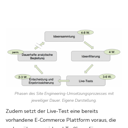
Phasen des Site Engineering-Umsetzungsprozesses mit
jeweiliger Dauer. Eigene Darstellung.
Zudem setzt der Live-Test eine bereits
vorhandene E-Commerce Plattform voraus, die