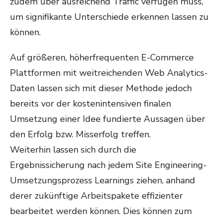
zudem über ausreichend Traffic verfügen muss,
um signifikante Unterschiede erkennen lassen zu
können.
Auf größeren, höherfrequenten E-Commerce
Plattformen mit weitreichenden Web Analytics-
Daten lassen sich mit dieser Methode jedoch
bereits vor der kostenintensiven finalen
Umsetzung einer Idee fundierte Aussagen über
den Erfolg bzw. Misserfolg treffen.
Weiterhin lassen sich durch die
Ergebnissicherung nach jedem Site Engineering-
Umsetzungsprozess Learnings ziehen, anhand
derer zukünftige Arbeitspakete effizienter
bearbeitet werden können. Dies können zum