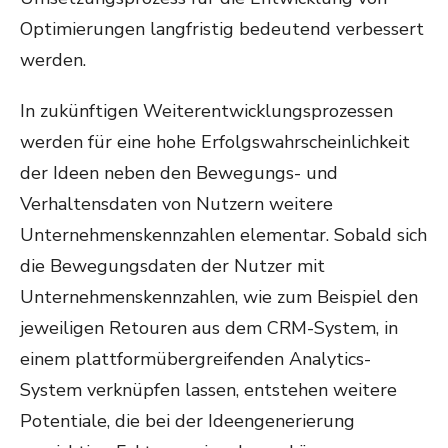
Optimierungen langfristig bedeutend verbessert
werden.
In zukünftigen Weiterentwicklungsprozessen
werden für eine hohe Erfolgswahrscheinlichkeit
der Ideen neben den Bewegungs- und
Verhaltensdaten von Nutzern weitere
Unternehmenskennzahlen elementar. Sobald sich
die Bewegungsdaten der Nutzer mit
Unternehmenskennzahlen, wie zum Beispiel den
jeweiligen Retouren aus dem CRM-System, in
einem plattformübergreifenden Analytics-
System verknüpfen lassen, entstehen weitere
Potentiale, die bei der Ideengenerierung