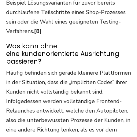
Beispiel Lösungsvarianten für zuvor bereits
durchlaufene Teilschritte eines Shop-Prozesses
sein oder die Wahl eines geeigneten Testing-
Verfahrens.
[8]
Was kann ohne
eine kundenorientierte Ausrichtung
passieren?
Häufig befinden sich gerade kleinere Plattformen
in der Situation, dass die „impliziten Codes“ ihrer
Kunden nicht vollständig bekannt sind.
Infolgedessen werden vollständige Frontend-
Relaunches entwickelt, welche den Autopiloten,
also die unterbewussten Prozesse der Kunden, in
eine andere Richtung lenken, als es vor dem