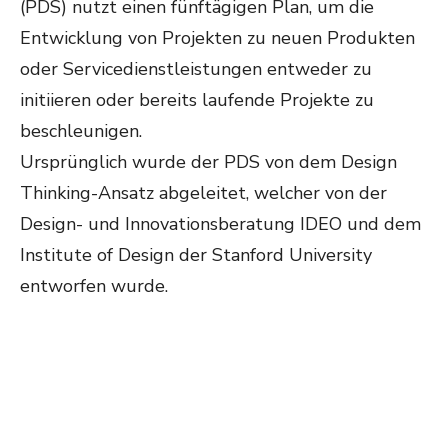
(PDS) nutzt einen fünftägigen Plan, um die
Entwicklung von Projekten zu neuen Produkten
oder Servicedienstleistungen entweder zu
initiieren oder bereits laufende Projekte zu
beschleunigen.
Ursprünglich wurde der PDS von dem Design
Thinking-Ansatz abgeleitet, welcher von der
Design- und Innovationsberatung IDEO und dem
Institute of Design der Stanford University
entworfen wurde.