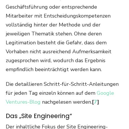
Geschäftsführung oder entsprechende
Mitarbeiter mit Entscheidungskompetenzen
vollständig hinter der Methode und der
jeweiligen Thematik stehen. Ohne deren
Legitimation besteht die Gefahr, dass dem
Vorhaben nicht ausreichend Aufmerksamkeit
zugesprochen wird, wodurch das Ergebnis
empfindlich beeinträchtigt werden kann.
Die detaillieren Schritt-für-Schritt-Anleitungen
für jeden Tag einzeln können auf dem
Google
Ventures-Blog
nachgelesen werden.
[
7
]
Das „Site Engineering“
Der inhaltliche Fokus der Site Engineering-