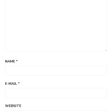
NAME
*
E-MAIL
*
WEBSITE