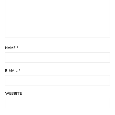
NAME
*
E-MAIL
*
WEBSITE