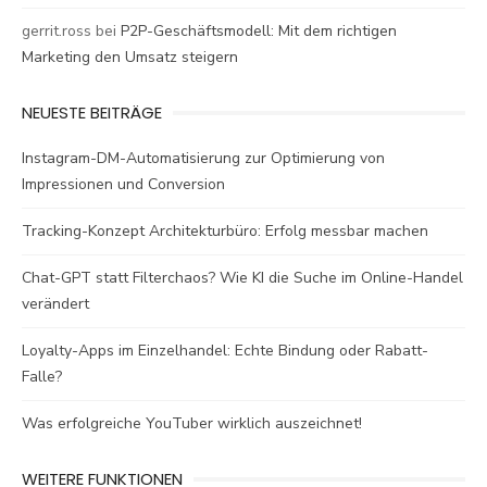
gerrit.ross
bei
P2P-Geschäftsmodell: Mit dem richtigen
Marketing den Umsatz steigern
NEUESTE BEITRÄGE
Instagram-DM-Automatisierung zur Optimierung von
Impressionen und Conversion
Tracking-Konzept Architekturbüro: Erfolg messbar machen
Chat-GPT statt Filterchaos? Wie KI die Suche im Online-Handel
verändert
Loyalty-Apps im Einzelhandel: Echte Bindung oder Rabatt-
Falle?
Was erfolgreiche YouTuber wirklich auszeichnet!
WEITERE FUNKTIONEN