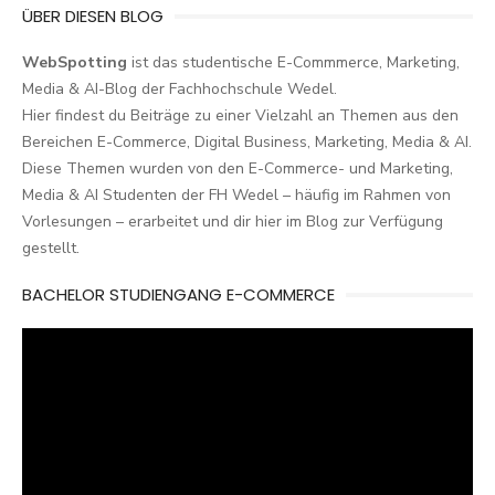
ÜBER DIESEN BLOG
WebSpotting
ist das studentische E-Commmerce, Marketing,
Media & AI-Blog der Fachhochschule Wedel.
Hier findest du Beiträge zu einer Vielzahl an Themen aus den
Bereichen E-Commerce, Digital Business, Marketing, Media & AI.
Diese Themen wurden von den E-Commerce- und Marketing,
Media & AI Studenten der FH Wedel – häufig im Rahmen von
Vorlesungen – erarbeitet und dir hier im Blog zur Verfügung
gestellt.
BACHELOR STUDIENGANG E-COMMERCE