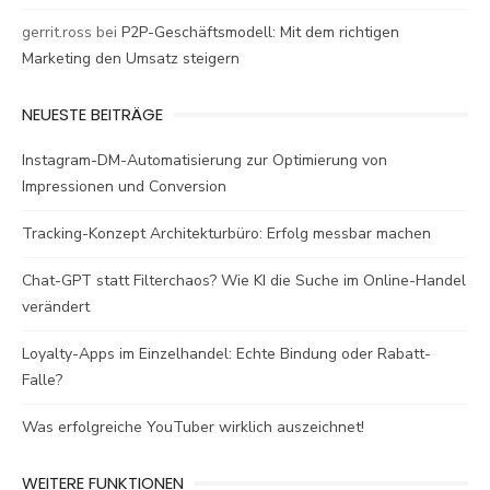
gerrit.ross
bei
P2P-Geschäftsmodell: Mit dem richtigen
Marketing den Umsatz steigern
NEUESTE BEITRÄGE
Instagram-DM-Automatisierung zur Optimierung von
Impressionen und Conversion
Tracking-Konzept Architekturbüro: Erfolg messbar machen
Chat-GPT statt Filterchaos? Wie KI die Suche im Online-Handel
verändert
Loyalty-Apps im Einzelhandel: Echte Bindung oder Rabatt-
Falle?
Was erfolgreiche YouTuber wirklich auszeichnet!
WEITERE FUNKTIONEN