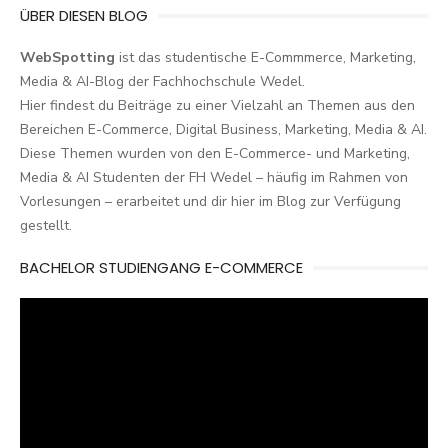
ÜBER DIESEN BLOG
WebSpotting
ist das studentische E-Commmerce, Marketing,
Media & AI-Blog der Fachhochschule Wedel.
Hier findest du Beiträge zu einer Vielzahl an Themen aus den
Bereichen E-Commerce, Digital Business, Marketing, Media & AI.
Diese Themen wurden von den E-Commerce- und Marketing,
Media & AI Studenten der FH Wedel – häufig im Rahmen von
Vorlesungen – erarbeitet und dir hier im Blog zur Verfügung
gestellt.
BACHELOR STUDIENGANG E-COMMERCE