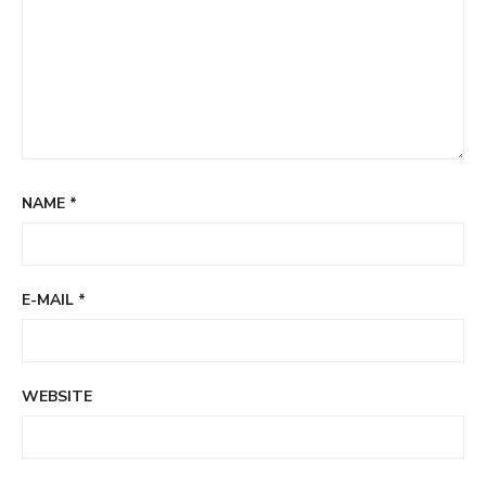
NAME
*
E-MAIL
*
WEBSITE