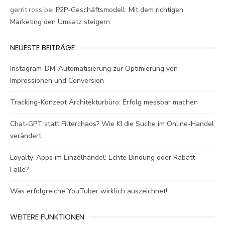
gerrit.ross
bei
P2P-Geschäftsmodell: Mit dem richtigen
Marketing den Umsatz steigern
NEUESTE BEITRÄGE
Instagram-DM-Automatisierung zur Optimierung von
Impressionen und Conversion
Tracking-Konzept Architekturbüro: Erfolg messbar machen
Chat-GPT statt Filterchaos? Wie KI die Suche im Online-Handel
verändert
Loyalty-Apps im Einzelhandel: Echte Bindung oder Rabatt-
Falle?
Was erfolgreiche YouTuber wirklich auszeichnet!
WEITERE FUNKTIONEN