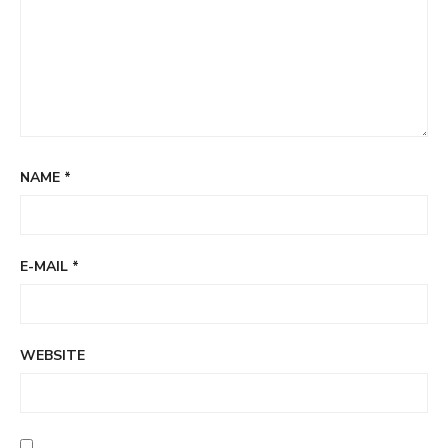
NAME
*
E-MAIL
*
WEBSITE