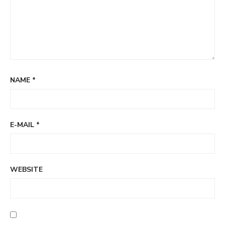
NAME
*
E-MAIL
*
WEBSITE