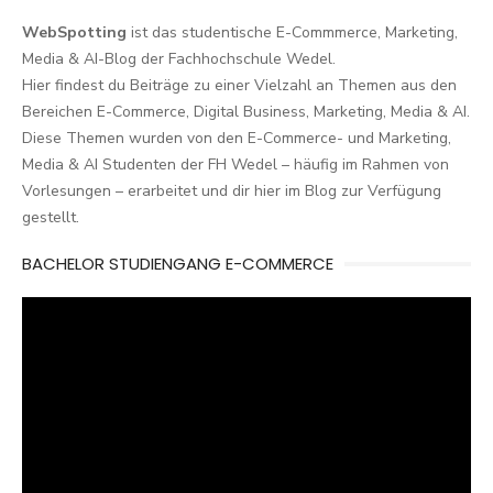
WebSpotting
ist das studentische E-Commmerce, Marketing,
Media & AI-Blog der Fachhochschule Wedel.
Hier findest du Beiträge zu einer Vielzahl an Themen aus den
Bereichen E-Commerce, Digital Business, Marketing, Media & AI.
Diese Themen wurden von den E-Commerce- und Marketing,
Media & AI Studenten der FH Wedel – häufig im Rahmen von
Vorlesungen – erarbeitet und dir hier im Blog zur Verfügung
gestellt.
BACHELOR STUDIENGANG E-COMMERCE