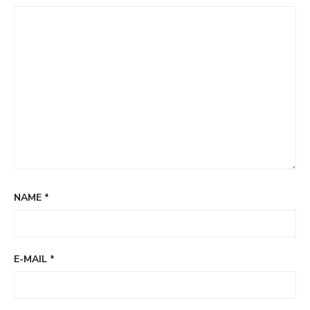
NAME
*
E-MAIL
*