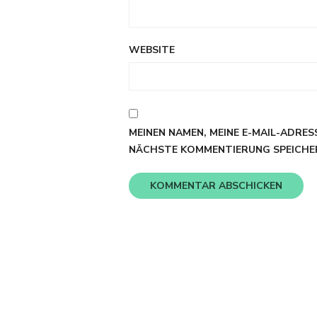
WEBSITE
MEINEN NAMEN, MEINE E-MAIL-ADRES
NÄCHSTE KOMMENTIERUNG SPEICHE