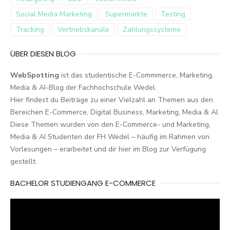
Social Media Marketing
Supermärkte
Testing
Tracking
Vertriebskanäle
Zahlungssysteme
ÜBER DIESEN BLOG
WebSpotting
ist das studentische E-Commmerce, Marketing,
Media & AI-Blog der Fachhochschule Wedel.
Hier findest du Beiträge zu einer Vielzahl an Themen aus den
Bereichen E-Commerce, Digital Business, Marketing, Media & AI.
Diese Themen wurden von den E-Commerce- und Marketing,
Media & AI Studenten der FH Wedel – häufig im Rahmen von
Vorlesungen – erarbeitet und dir hier im Blog zur Verfügung
gestellt.
BACHELOR STUDIENGANG E-COMMERCE