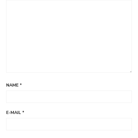
NAME
*
E-MAIL
*