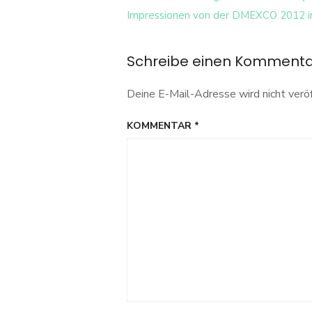
Navigation
Impressionen von der DMEXCO 2012 i
Schreibe einen Komment
Deine E-Mail-Adresse wird nicht veröf
KOMMENTAR
*