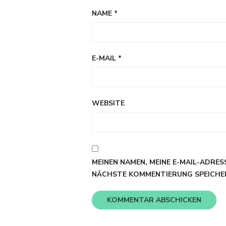
NAME
*
E-MAIL
*
WEBSITE
MEINEN NAMEN, MEINE E-MAIL-ADRES
NÄCHSTE KOMMENTIERUNG SPEICHE