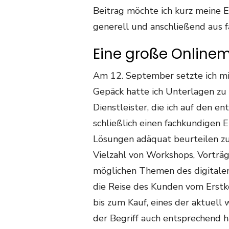
Beitrag möchte ich kurz meine E
generell und anschließend aus f
Eine große Online
Am 12. September setzte ich mi
Gepäck hatte ich Unterlagen zu
Dienstleister, die ich auf den e
schließlich einen fachkundigen E
Lösungen adäquat beurteilen z
Vielzahl von Workshops, Vorträ
möglichen Themen des digitalen 
die Reise des Kunden vom Erstk
bis zum Kauf, eines der aktuell
der Begriff auch entsprechend h