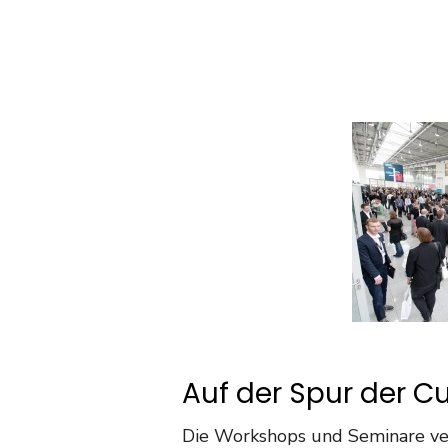
Auf der Spur der 
Die Workshops und Seminare verl