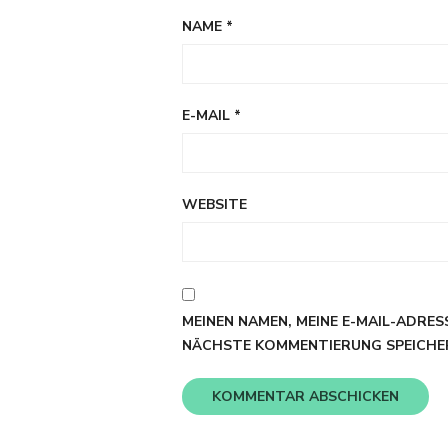
NAME
*
E-MAIL
*
WEBSITE
MEINEN NAMEN, MEINE E-MAIL-ADRES
NÄCHSTE KOMMENTIERUNG SPEICHE