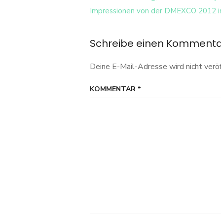
Navigation
Impressionen von der DMEXCO 2012 i
Schreibe einen Komment
Deine E-Mail-Adresse wird nicht veröf
KOMMENTAR
*