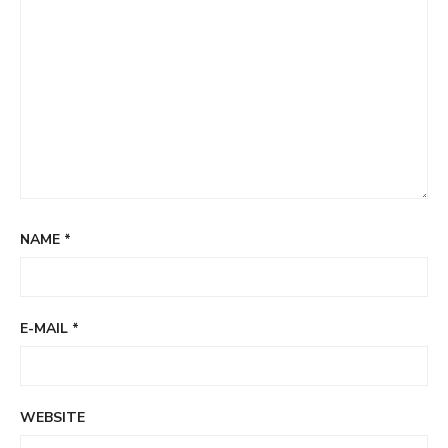
NAME
*
E-MAIL
*
WEBSITE