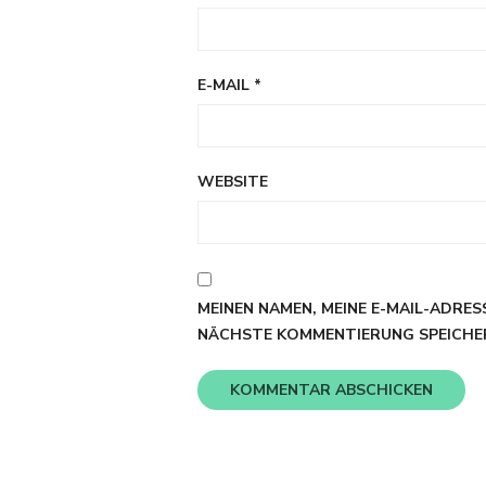
E-MAIL
*
WEBSITE
MEINEN NAMEN, MEINE E-MAIL-ADRES
NÄCHSTE KOMMENTIERUNG SPEICHE