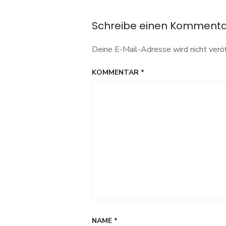
Schreibe einen Komment
Deine E-Mail-Adresse wird nicht veröf
KOMMENTAR
*
NAME
*