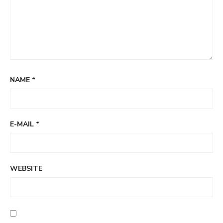
NAME
*
E-MAIL
*
WEBSITE