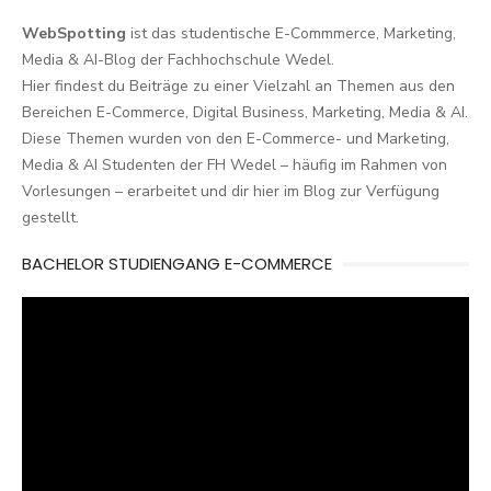
WebSpotting
ist das studentische E-Commmerce, Marketing,
Media & AI-Blog der Fachhochschule Wedel.
Hier findest du Beiträge zu einer Vielzahl an Themen aus den
Bereichen E-Commerce, Digital Business, Marketing, Media & AI.
Diese Themen wurden von den E-Commerce- und Marketing,
Media & AI Studenten der FH Wedel – häufig im Rahmen von
Vorlesungen – erarbeitet und dir hier im Blog zur Verfügung
gestellt.
BACHELOR STUDIENGANG E-COMMERCE