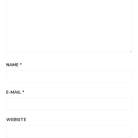
NAME
*
E-MAIL
*
WEBSITE