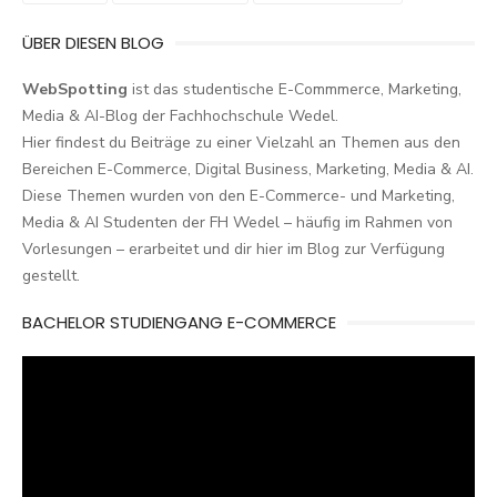
ÜBER DIESEN BLOG
WebSpotting
ist das studentische E-Commmerce, Marketing,
Media & AI-Blog der Fachhochschule Wedel.
Hier findest du Beiträge zu einer Vielzahl an Themen aus den
Bereichen E-Commerce, Digital Business, Marketing, Media & AI.
Diese Themen wurden von den E-Commerce- und Marketing,
Media & AI Studenten der FH Wedel – häufig im Rahmen von
Vorlesungen – erarbeitet und dir hier im Blog zur Verfügung
gestellt.
BACHELOR STUDIENGANG E-COMMERCE