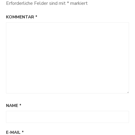
Erforderliche Felder sind mit
*
markiert
KOMMENTAR
*
NAME
*
E-MAIL
*