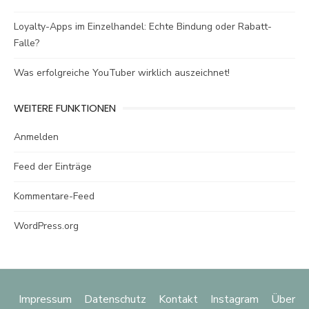
Loyalty-Apps im Einzelhandel: Echte Bindung oder Rabatt-
Falle?
Was erfolgreiche YouTuber wirklich auszeichnet!
WEITERE FUNKTIONEN
Anmelden
Feed der Einträge
Kommentare-Feed
WordPress.org
Impressum
Datenschutz
Kontakt
Instagram
Über