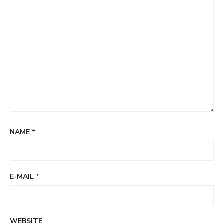
NAME
*
E-MAIL
*
WEBSITE