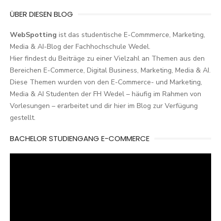
ÜBER DIESEN BLOG
WebSpotting
ist das studentische E-Commmerce, Marketing,
Media & AI-Blog der Fachhochschule Wedel.
Hier findest du Beiträge zu einer Vielzahl an Themen aus den
Bereichen E-Commerce, Digital Business, Marketing, Media & AI.
Diese Themen wurden von den E-Commerce- und Marketing,
Media & AI Studenten der FH Wedel – häufig im Rahmen von
Vorlesungen – erarbeitet und dir hier im Blog zur Verfügung
gestellt.
BACHELOR STUDIENGANG E-COMMERCE