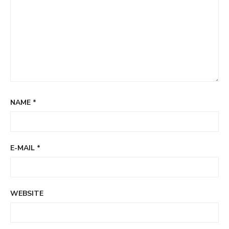
NAME
*
E-MAIL
*
WEBSITE