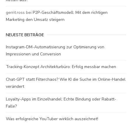
gerrit.ross
bei
P2P-Geschäftsmodell: Mit dem richtigen
Marketing den Umsatz steigern
NEUESTE BEITRÄGE
Instagram-DM-Automatisierung zur Optimierung von
Impressionen und Conversion
Tracking-Konzept Architekturbüro: Erfolg messbar machen
Chat-GPT statt Filterchaos? Wie KI die Suche im Online-Handel
verändert
Loyalty-Apps im Einzelhandel: Echte Bindung oder Rabatt-
Falle?
Was erfolgreiche YouTuber wirklich auszeichnet!