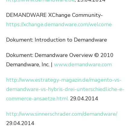
DEMANDWARE XChange Community-
https://xchange.demandware.com/welcome
Dokument: Introduction to Demandware
Dokument: Demandware Overview © 2010
Demandware, Inc. |
www.demandware.com
http://www.estrategy-magazin.de/magento-vs-
demandware-vs-hybris-drei-unterschiedliche-e-
commerce-ansaetze.html
29.04.2014
http://www.sinnerschrader.com/demandware/
29.04.2014