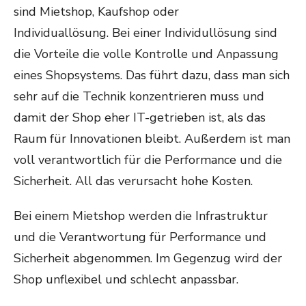
sind Mietshop, Kaufshop oder
Individuallösung. Bei einer Individullösung sind
die Vorteile die volle Kontrolle und Anpassung
eines Shopsystems. Das führt dazu, dass man sich
sehr auf die Technik konzentrieren muss und
damit der Shop eher IT-getrieben ist, als das
Raum für Innovationen bleibt. Außerdem ist man
voll verantwortlich für die Performance und die
Sicherheit. All das verursacht hohe Kosten.
Bei einem Mietshop werden die Infrastruktur
und die Verantwortung für Performance und
Sicherheit abgenommen. Im Gegenzug wird der
Shop unflexibel und schlecht anpassbar.