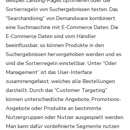
Beispiel Landing-Pages optimieren oder die
Sortierregeln von Suchergebnissen testen. Das
“Searchandising” von Demandware kombiniert
eine Suchmaschine mit E-Commerce Daten. Die
E-Commerce Daten sind vom Händler
beeinflussbar, so können Produkte in den
Suchergebnissen hervorgehoben werden und es
sind die Sortierregeln einstellbar. Unter “Oder
Management” ist das User-Interface
zusammengefasst, welches alle Bestellungen
darstellt. Durch das “Customer Targeting”
können unterschiedliche Angebote, Promotions-
Angebote oder Produkte an bestimmte
Nutzergruppen oder Nutzer ausgespielt werden.
Man kann dafür vordefinierte Segmente nutzen