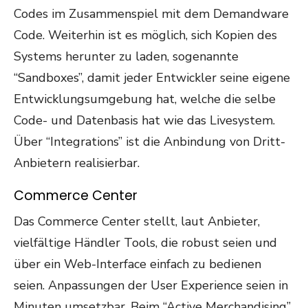
Codes im Zusammenspiel mit dem Demandware
Code. Weiterhin ist es möglich, sich Kopien des
Systems herunter zu laden, sogenannte
“Sandboxes”, damit jeder Entwickler seine eigene
Entwicklungsumgebung hat, welche die selbe
Code- und Datenbasis hat wie das Livesystem.
Über “Integrations” ist die Anbindung von Dritt-
Anbietern realisierbar.
Commerce Center
Das Commerce Center stellt, laut Anbieter,
vielfältige Händler Tools, die robust seien und
über ein Web-Interface einfach zu bedienen
seien. Anpassungen der User Experience seien in
Minuten umsetzbar. Beim “Active Merchandising”