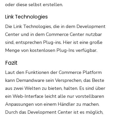
oder diese selbst erstellen.
Link Technologies
Die Link Technologies, die in dem Development
Center und in dem Commerce Center nutzbar
sind, entsprechen Plug-ins. Hier ist eine große
Menge von kostenlosen Plug-Ins verfügbar.
Fazit
Laut den Funktionen der Commerce Platform
kann Demandware sein Versprechen, das Beste
aus zwei Welten zu bieten, halten. Es sind über
ein Web-Interface leicht alle nur vorstellbaren
Anpassungen von einem Händler zu machen.
Durch das Development Center ist es möglich,