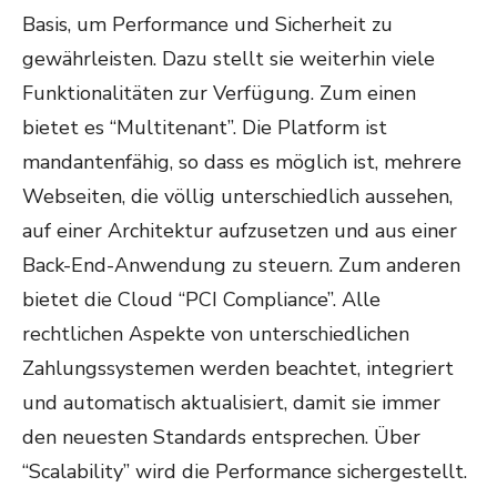
Basis, um Performance und Sicherheit zu
gewährleisten. Dazu stellt sie weiterhin viele
Funktionalitäten zur Verfügung. Zum einen
bietet es “Multitenant”. Die Platform ist
mandantenfähig, so dass es möglich ist, mehrere
Webseiten, die völlig unterschiedlich aussehen,
auf einer Architektur aufzusetzen und aus einer
Back-End-Anwendung zu steuern. Zum anderen
bietet die Cloud “PCI Compliance”. Alle
rechtlichen Aspekte von unterschiedlichen
Zahlungssystemen werden beachtet, integriert
und automatisch aktualisiert, damit sie immer
den neuesten Standards entsprechen. Über
“Scalability” wird die Performance sichergestellt.