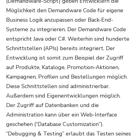
(Demandware-Script) geben Entwicklern die
Möglichkeit den Demandware Code für eigene
Business Logik anzupassen oder Back-End-
Systeme zu integrieren. Der Demandware Code
entspricht Java oder C#. Weiterhin sind hunderte
Schnittstellen (APIs) bereits integriert. Der
Entwicklung ist somit zum Beispiel der Zugriff
auf Produkte, Kataloge, Promotion-Aktionen,
Kampagnen, Profilen und Bestellungen möglich.
Diese Schnittstellen sind administrierbar.
Außerdem sind Eigenentwicklungen möglich.
Der Zugriff auf Datenbanken und die
Administration kann über ein Web-Interface
geschehen (“Database Customization”).
“Debugging & Testing” erlaubt das Testen seines