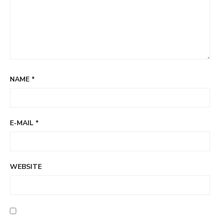
NAME
*
E-MAIL
*
WEBSITE