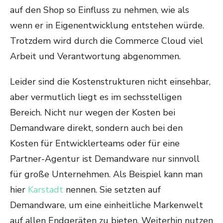
auf den Shop so Einfluss zu nehmen, wie als
wenn er in Eigenentwicklung entstehen würde.
Trotzdem wird durch die Commerce Cloud viel
Arbeit und Verantwortung abgenommen.
Leider sind die Kostenstrukturen nicht einsehbar,
aber vermutlich liegt es im sechsstelligen
Bereich. Nicht nur wegen der Kosten bei
Demandware direkt, sondern auch bei den
Kosten für Entwicklerteams oder für eine
Partner-Agentur ist Demandware nur sinnvoll
für große Unternehmen. Als Beispiel kann man
hier
Karstadt
nennen. Sie setzten auf
Demandware, um eine einheitliche Markenwelt
auf allen Endgeräten zu bieten. Weiterhin nutzen