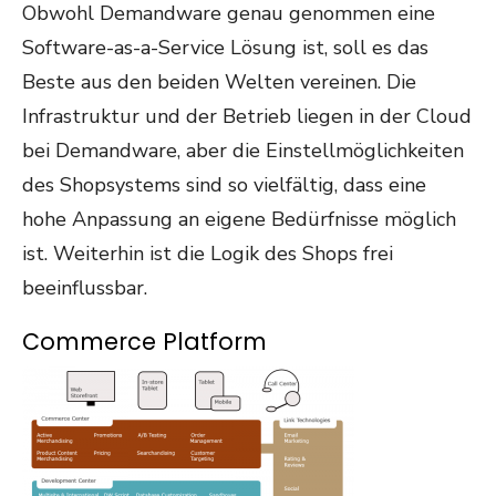
Obwohl Demandware genau genommen eine
Software-as-a-Service Lösung ist, soll es das
Beste aus den beiden Welten vereinen. Die
Infrastruktur und der Betrieb liegen in der Cloud
bei Demandware, aber die Einstellmöglichkeiten
des Shopsystems sind so vielfältig, dass eine
hohe Anpassung an eigene Bedürfnisse möglich
ist. Weiterhin ist die Logik des Shops frei
beeinflussbar.
Commerce Platform