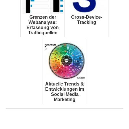
Grenzen der
Cross-Device-
Webanalyse:
Tracking
Erfassung von
Trafficquellen
Aktuelle Trends &
Entwicklungen im
Social Media
Marketing