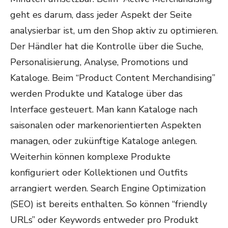
geht es darum, dass jeder Aspekt der Seite
analysierbar ist, um den Shop aktiv zu optimieren.
Der Händler hat die Kontrolle über die Suche,
Personalisierung, Analyse, Promotions und
Kataloge. Beim “Product Content Merchandising”
werden Produkte und Kataloge über das
Interface gesteuert. Man kann Kataloge nach
saisonalen oder markenorientierten Aspekten
managen, oder zukünftige Kataloge anlegen.
Weiterhin können komplexe Produkte
konfiguriert oder Kollektionen und Outfits
arrangiert werden. Search Engine Optimization
(SEO) ist bereits enthalten. So können “friendly
URLs” oder Keywords entweder pro Produkt