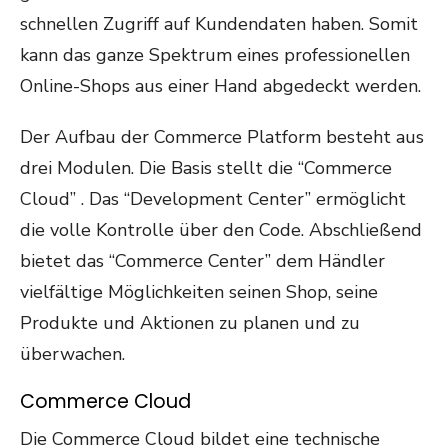
schnellen Zugriff auf Kundendaten haben. Somit
kann das ganze Spektrum eines professionellen
Online-Shops aus einer Hand abgedeckt werden.
Der Aufbau der Commerce Platform besteht aus
drei Modulen. Die Basis stellt die “Commerce
Cloud” . Das “Development Center” ermöglicht
die volle Kontrolle über den Code. Abschließend
bietet das “Commerce Center” dem Händler
vielfältige Möglichkeiten seinen Shop, seine
Produkte und Aktionen zu planen und zu
überwachen.
Commerce Cloud
Die Commerce Cloud bildet eine technische