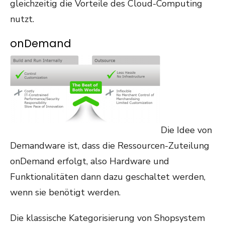
gleichzeitig die Vorteile des Cloud-Computing
nutzt.
onDemand
Die Idee von
Demandware ist, dass die Ressourcen-Zuteilung
onDemand erfolgt, also Hardware und
Funktionalitäten dann dazu geschaltet werden,
wenn sie benötigt werden.
Die klassische Kategorisierung von Shopsystem