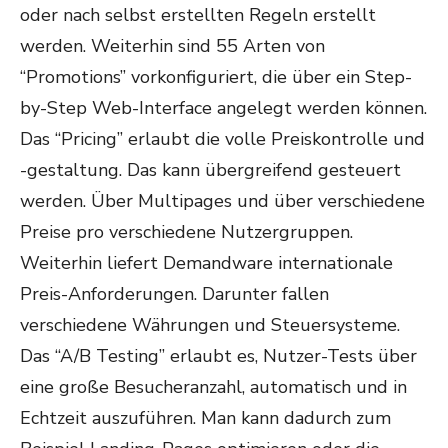
oder nach selbst erstellten Regeln erstellt
werden. Weiterhin sind 55 Arten von
“Promotions” vorkonfiguriert, die über ein Step-
by-Step Web-Interface angelegt werden können.
Das “Pricing” erlaubt die volle Preiskontrolle und
-gestaltung. Das kann übergreifend gesteuert
werden. Über Multipages und über verschiedene
Preise pro verschiedene Nutzergruppen.
Weiterhin liefert Demandware internationale
Preis-Anforderungen. Darunter fallen
verschiedene Währungen und Steuersysteme.
Das “A/B Testing” erlaubt es, Nutzer-Tests über
eine große Besucheranzahl, automatisch und in
Echtzeit auszuführen. Man kann dadurch zum