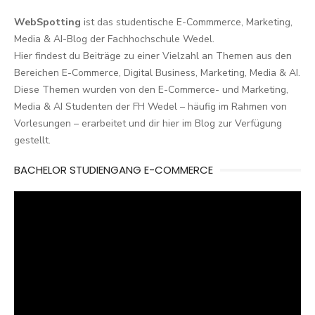
WebSpotting
ist das studentische E-Commmerce, Marketing,
Media & AI-Blog der Fachhochschule Wedel.
Hier findest du Beiträge zu einer Vielzahl an Themen aus den
Bereichen E-Commerce, Digital Business, Marketing, Media & AI.
Diese Themen wurden von den E-Commerce- und Marketing,
Media & AI Studenten der FH Wedel – häufig im Rahmen von
Vorlesungen – erarbeitet und dir hier im Blog zur Verfügung
gestellt.
BACHELOR STUDIENGANG E-COMMERCE