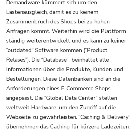
Demandware kümmert sich um den
Lastenausgleich, damit es zu keinem
Zusammenbruch des Shops bei zu hohen
Anfragen kommt. Weiterhin wird die Plattform
ständig weiterentwickelt und es kann zu keiner
“outdated” Software kommen (“Product
Relases”). Die “Database” beinhaltet alle
Informationen über die Produkte, Kunden und
Bestellungen. Diese Datenbanken sind an die
Anforderungen eines E-Commerce Shops
angepasst. Die “Global Data Center” stellen
weltweit Hardware, um den Zugriff auf die
Webseite zu gewährleisten. “Caching & Delivery”
übernehmen das Caching für kürzere Ladezeiten.