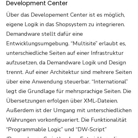
Development Center
Über das Developement Center ist es möglich,
eigene Logik in das Shopsystem zu integrieren.
Demandware stellt dafür eine
Entwicklungsumgebung. “Multisite” erlaubt es,
unterschiedliche Seiten auf einer Infrastruktur
aufzusetzen, da Demandware Logik und Design
trennt. Auf einer Architektur sind mehrere Seiten
über eine Anwendung steuerbar. “International”
legt die Grundlage für mehrsprachige Seiten. Die
Übersetzungen erfolgen über XML-Dateien.
Außerdem ist der Umgang mit unterschiedlichen
Währungen vorkonfigueriert. Die Funktionalität
“Programmable Logic” und “DW-Script”