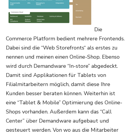
Die
Commerce Platform bedient mehrere Frontends.
Dabei sind die “Web Storefronts“ als erstes zu
nennen und meinen einen Online-Shop. Ebenso
wird durch Demandware “In-store” abgedeckt.
Damit sind Applikationen für Tablets von
Filialmitarbeitern möglich, damit diese Ihre
Kunden besser beraten können. Weiterhin ist
eine “Tablet & Mobile” Optimierung des Online-
Shops vorhanden. Außerdem kann das “Call
Center” über Demandware aufgebaut und
gesteuert werden. Von wo aus die Mitarbeiter