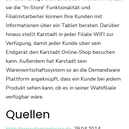
sie die “In-Store” Funktionalität und
Filialmitarbeiter können Ihre Kunden mit
Informationen über ein Tablet beraten. Darüber
hinaus stellt Karstadt in jeder Filiale WIFI zur
Verfügung, damit jeder Kunde über sein
Endgerät den Karstadt Online-Shop besuchen
kann. Außerdem hat Karstadt sein
Warenwirtschaftssystem so an die Demandware
Plattform angeknüpft, dass ein Kunde bei jedem
Produkt sehen kann, ob es in seiner Wahlfiliale
verfügbar wäre.
Quellen
http://www.demandware.de
, 29.04.2014